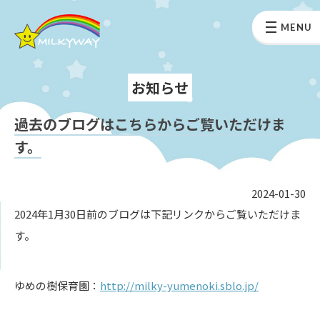
MENU
お知らせ
過去のブログはこちらからご覧いただけま
す。
2024-01-30
2024年1月30日前のブログは下記リンクからご覧いただけま
す。
ゆめの樹保育園：
http://milky-yumenoki.sblo.jp/