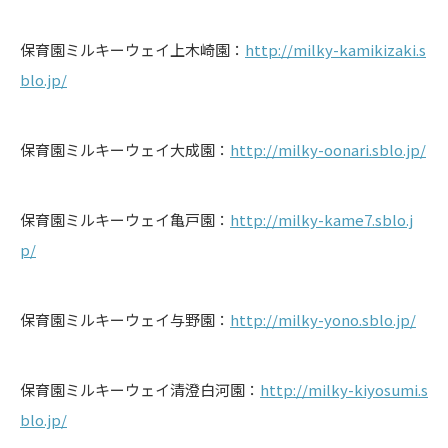
保育園ミルキーウェイ上木崎園：
http://milky-kamikizaki.s
blo.jp/
保育園ミルキーウェイ大成園：
http://milky-oonari.sblo.jp/
保育園ミルキーウェイ亀戸園：
http://milky-kame7.sblo.j
p/
保育園ミルキーウェイ与野園：
http://milky-yono.sblo.jp/
保育園ミルキーウェイ清澄白河園：
http://milky-kiyosumi.s
blo.jp/