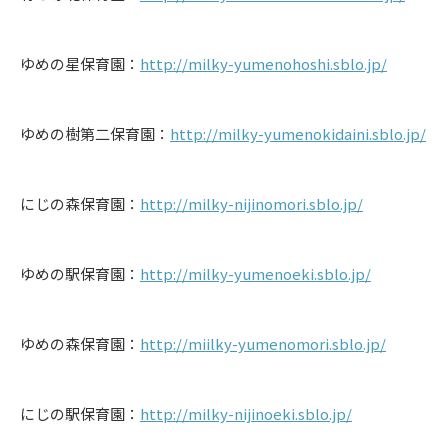
ゆめの星保育園：
http://milky-yumenohoshi.sblo.jp/
ゆめの樹第二保育園：
http://milky-yumenokidaini.sblo.jp/
にじの森保育園：
http://milky-nijinomori.sblo.jp/
ゆめの駅保育園：
http://milky-yumenoeki.sblo.jp/
ゆめの森保育園：
http://miilky-yumenomori.sblo.jp/
にじの駅保育園：
http://milky-nijinoeki.sblo.jp/