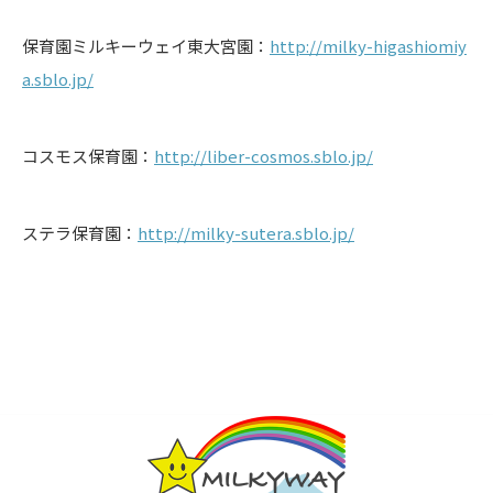
保育園ミルキーウェイ東大宮園：
http://milky-higashiomiy
a.sblo.jp/
コスモス保育園：
http://liber-cosmos.sblo.jp/
ステラ保育園：
http://milky-sutera.sblo.jp/