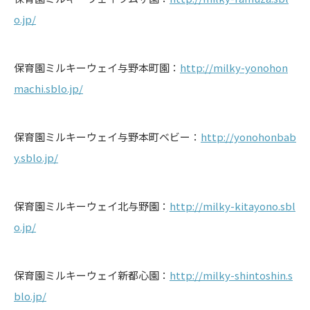
o.jp/
保育園ミルキーウェイ与野本町園：
http://milky-yonohon
machi.sblo.jp/
保育園ミルキーウェイ与野本町ベビー：
http://yonohonbab
y.sblo.jp/
保育園ミルキーウェイ北与野園：
http://milky-kitayono.sbl
o.jp/
保育園ミルキーウェイ新都心園：
http://milky-shintoshin.s
blo.jp/