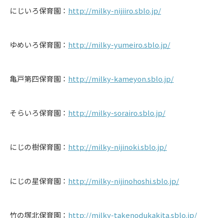
にじいろ保育園：
http://milky-nijiiro.sblo.jp/
ゆめいろ保育園：
http://milky-yumeiro.sblo.jp/
亀戸第四保育園：
http://milky-kameyon.sblo.jp/
そらいろ保育園：
http://milky-sorairo.sblo.jp/
にじの樹保育園：
http://milky-nijinoki.sblo.jp/
にじの星保育園：
http://milky-nijinohoshi.sblo.jp/
竹の塚北保育園：
http://milky-takenodukakita.sblo.jp/