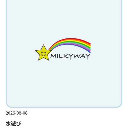
2026-08-08
水遊び