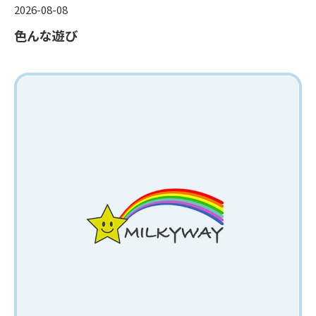
2026-08-08
色んな遊び