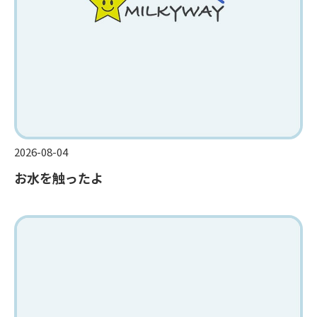
2026-08-04
お水を触ったよ