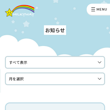
MENU
お知らせ