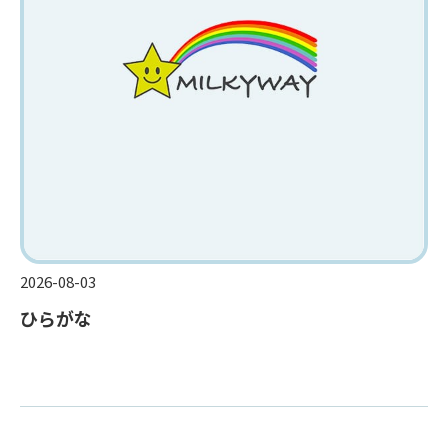
2026-08-03
ひらがな