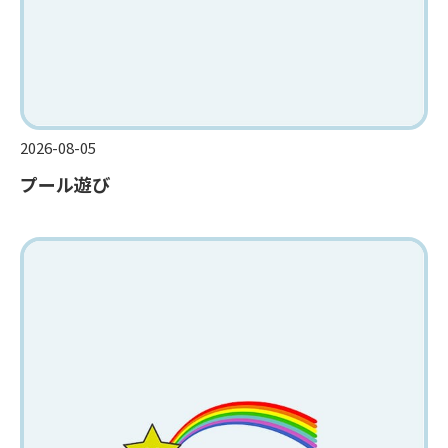
2026-08-05
プール遊び