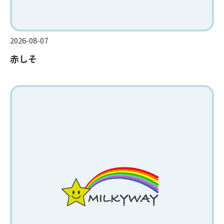
2026-08-07
赤しそ