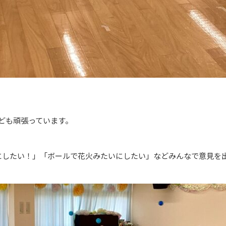
ども頑張っています。
にしたい！」「ボールで花火みたいにしたい」などみんなで意見を