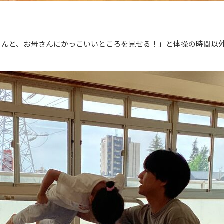
さんと、お母さんにかっこいいところを見せる！」と体操の時間以