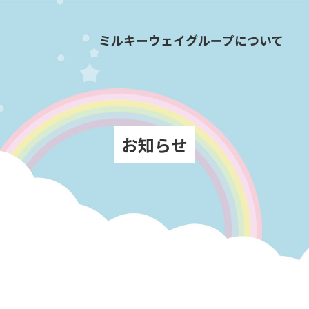
ミルキーウェイグループについて
お知らせ