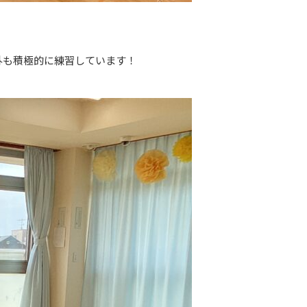
外も積極的に練習しています！