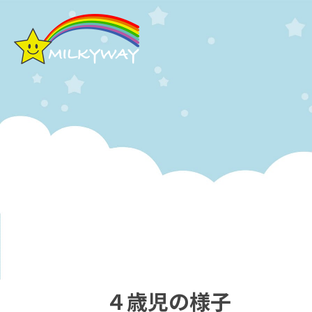
４歳児の様子