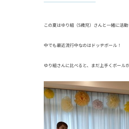
この夏はゆり組（5歳児）さんと一緒に活動
中でも最近流行中なのはドッヂボール！
ゆり組さんに比べると、まだ上手くボール