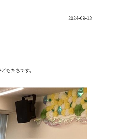
2024-09-13
子どもたちです。