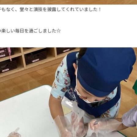
子もなく、堂々と演技を披露してくれていました！
い楽しい毎日を過ごしました☆