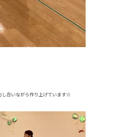
出し合いながら作り上げています☆