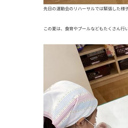
先日の運動会のリハーサルでは緊張した様
この夏は、食育やプールなどもたくさん行