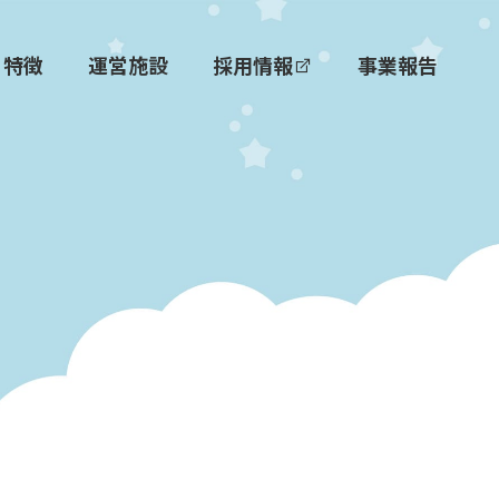
特徴
運営施設
採用情報
事業報告