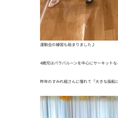
運動会の練習も始まりました♪
4歳児はパラバルーンを中心にサーキットな
昨年のすみれ組さんに憧れて「大きな風船