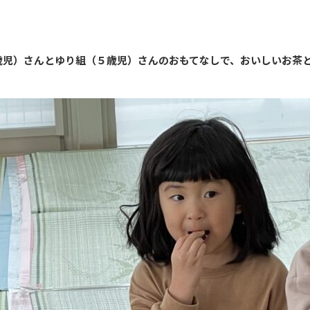
歳児）さんとゆり組（５歳児）さんのおもてなしで、おいしいお茶