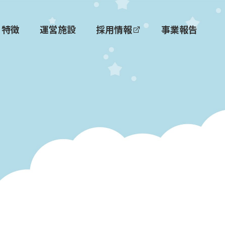
特徴
運営施設
採用情報
事業報告