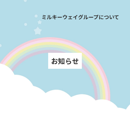
ミルキーウェイグループについて
お知らせ