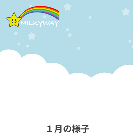
１月の様子