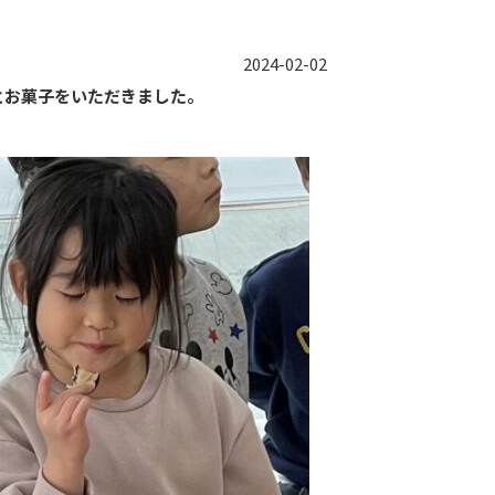
2024-02-02
とお菓子をいただきました。