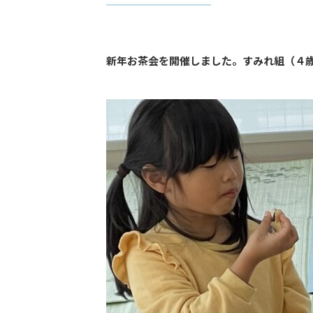
新年お茶会を開催しました。すみれ組（４