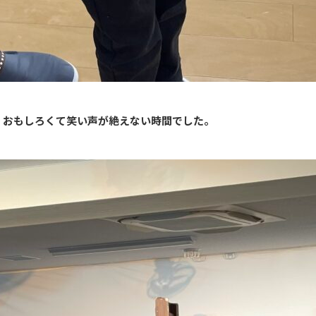
、おもしろくて笑い声が絶えない時間でした。