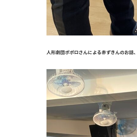
人形劇団ポポロさんによる赤ずきんのお話