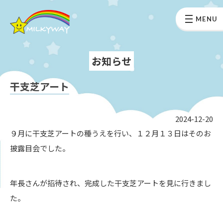
MENU
お知らせ
干支芝アート
2024-12-20
９月に干支芝アートの種うえを行い、１２月１３日はそのお
披露目会でした。
年長さんが招待され、完成した干支芝アートを見に行きまし
た。