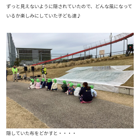
ずっと見えないように隠されていたので、どんな風になって
いるか楽しみにしていた子ども達♪
隠していた布をどかすと・・・・