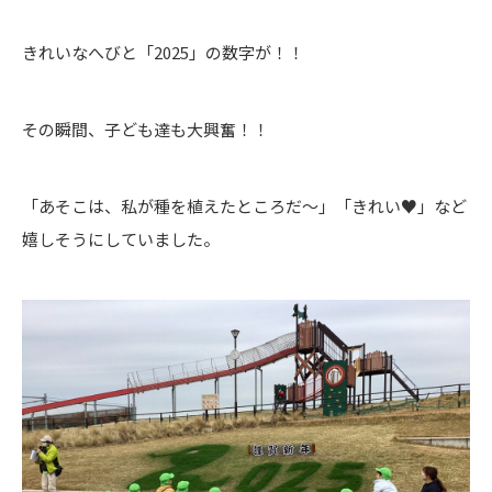
きれいなへびと「2025」の数字が！！
その瞬間、子ども達も大興奮！！
「あそこは、私が種を植えたところだ～」「きれい♥」など
嬉しそうにしていました。