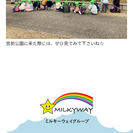
宮前公園に来た際には、ぜひ見てみて下さいね☆