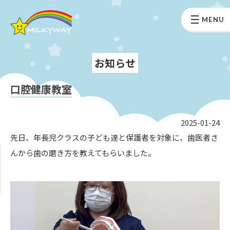
MENU
お知らせ
口腔健康教室
2025-01-24
先日、年長児クラスの子ども達と保護者を対象に、歯医者さ
んから歯の磨き方を教えてもらいました。