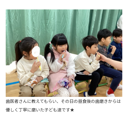
歯医者さんに教えてもらい、その日の昼食後の歯磨きからは
優しく丁寧に磨いた子ども達です★