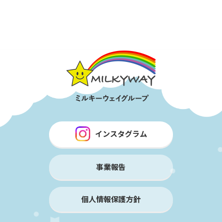
インスタグラム
事業報告
個人情報保護方針