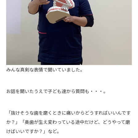
みんな真剣な表情で聞いていました。
お話を聞いたうえで子ども達から質問も・・・。
「抜けそうな歯を磨くときに痛いからどうすればいいんです
か？」「奥歯が生え変わっている途中だけど、どうやって磨
けばいいですか？」など。