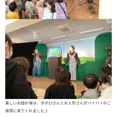
楽しいお話の後は、ポポロさんとお人形さんがバイバイのご
挨拶に来てくれました♪