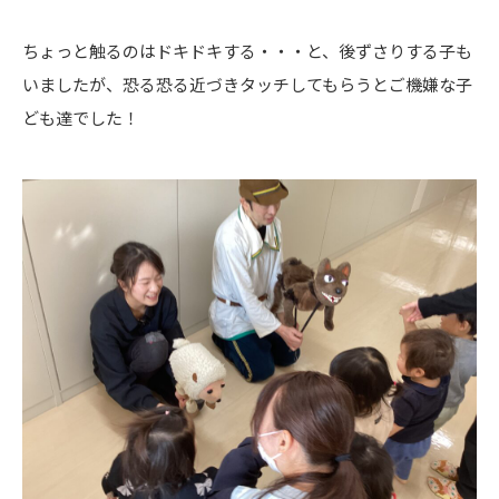
ちょっと触るのはドキドキする・・・と、後ずさりする子も
いましたが、恐る恐る近づきタッチしてもらうとご機嫌な子
ども達でした！