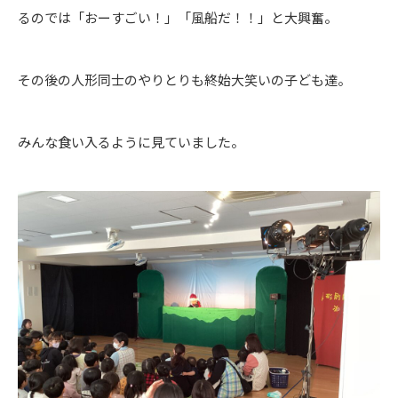
るのでは「おーすごい！」「風船だ！！」と大興奮。
その後の人形同士のやりとりも終始大笑いの子ども達。
みんな食い入るように見ていました。