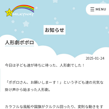
MENU
お知らせ
人形劇ポポロ
2025-01-24
今日は子ども達が待ちに待った、人形劇でした！
「ポポロさん、お願いしまーす！」という子ども達の元気な
掛け声から始まった人形劇。
カラフルな風船や国旗がクルクル回ったり、変則な動きをす