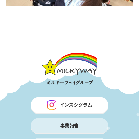
インスタグラム
事業報告