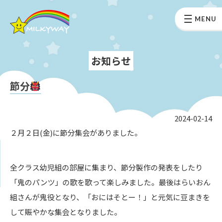
MENU
お知らせ
節分
2024-02-14
２月２日(金)に節分集会がありました。
全クラス幼児組の部屋に集まり、節分製作の発表をしたり
「鬼のパンツ」の歌を歌って楽しみました。最後はらいおん
組さんが鬼役となり、「おにはそとー！」と元気に豆まきを
して賑やかな集会となりました。