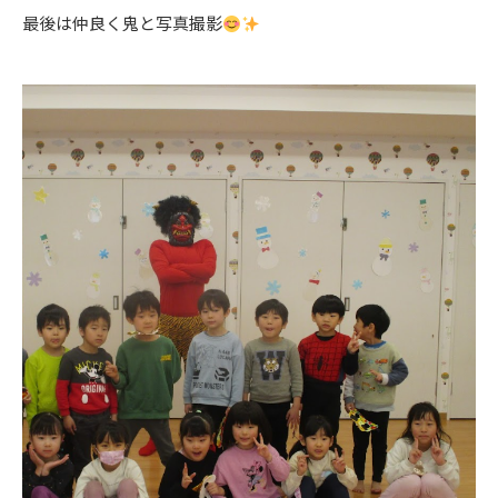
最後は仲良く鬼と写真撮影