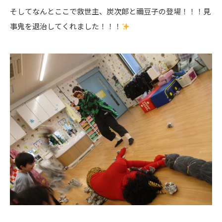
そしてなんとここで救世主、炭次郎と禰豆子の登場！！！見
事鬼を退治してくれました！！！