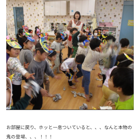
お部屋に戻り、ホッと一息ついていると、、、なんと本物の
鬼の登場、、、！！！