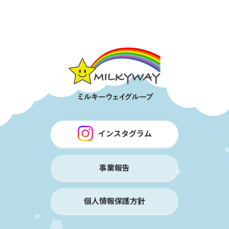
インスタグラム
事業報告
個人情報保護方針