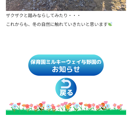
ザクザクと踏みならしてみたり・・・
これからも、冬の自然に触れていきたいと思います