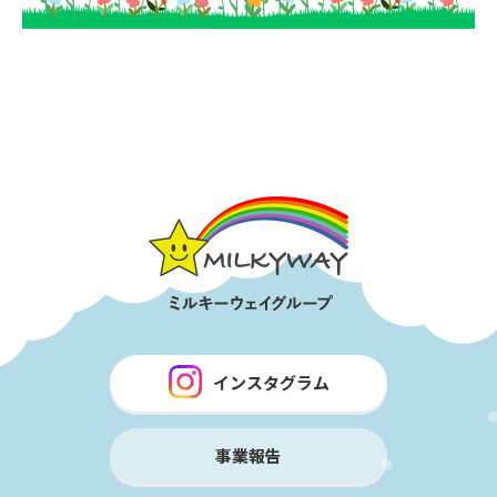
インスタグラム
事業報告