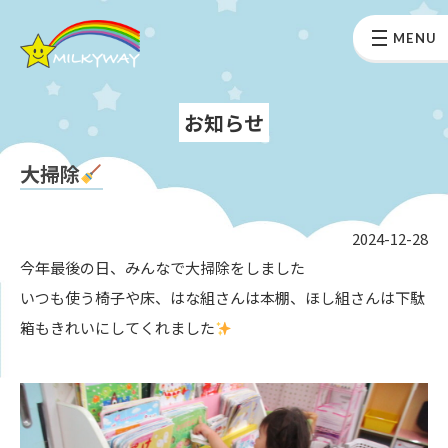
MENU
お知らせ
大掃除
2024-12-28
今年最後の日、みんなで大掃除をしました
いつも使う椅子や床、はな組さんは本棚、ほし組さんは下駄
箱もきれいにしてくれました