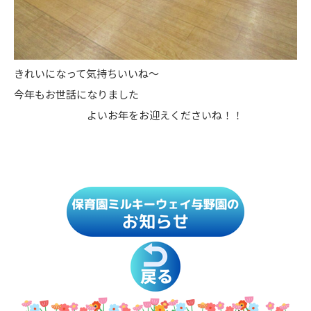
きれいになって気持ちいいね～
今年もお世話になりました
よいお年をお迎えくださいね！！