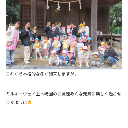
これから本格的な冬が到来しますが、
ミルキーウェイ上木崎園のお友達みんな元気に楽しく過ごせ
ますように