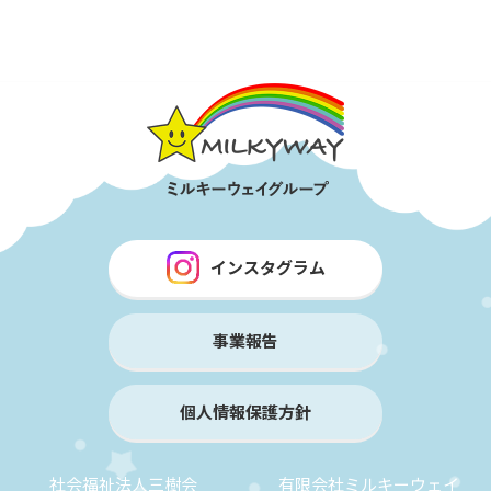
インスタグラム
事業報告
個人情報保護方針
社会福祉法人三樹会
有限会社ミルキーウェイ