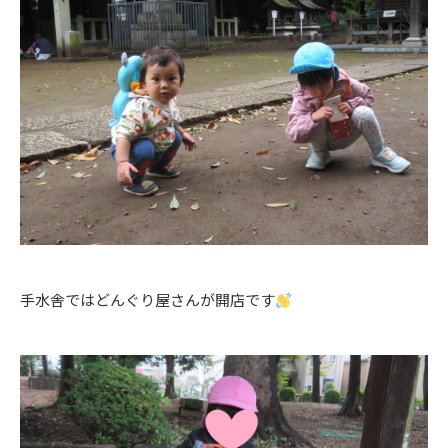
手水舎ではどんぐり屋さんが開店です