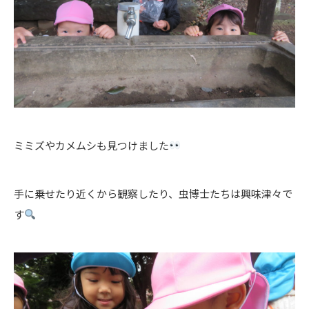
ミミズやカメムシも見つけました
手に乗せたり近くから観察したり、虫博士たちは興味津々で
す