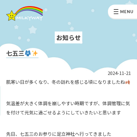
MENU
お知らせ
七五三
2024-11-21
肌寒い日が多くなり、冬の訪れを感じる頃になりましたね
気温差が大きく体調を崩しやすい時期ですが、体調管理に気
を付けて元気に過ごせるようにしていきたいと思います
先日、七五三のお参りに足立神社へ行ってきました