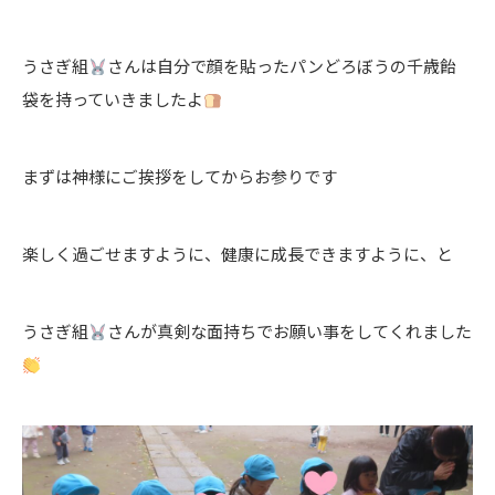
うさぎ組
さんは自分で顔を貼ったパンどろぼうの千歳飴
袋を持っていきましたよ
まずは神様にご挨拶をしてからお参りです
楽しく過ごせますように、健康に成長できますように、と
うさぎ組
さんが真剣な面持ちでお願い事をしてくれました