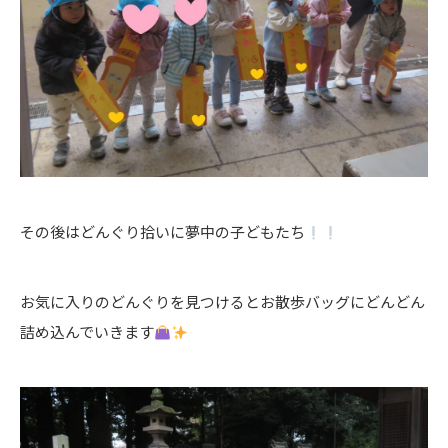
その後はどんぐり拾いに夢中の子どもたち
お気に入りのどんぐりを見つけるとお散歩バッグにどんどん
詰め込んでいきます