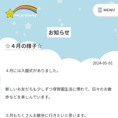
MENU
お知らせ
☆４月の様子☆
2024-05-01
４月には入園式がありました。
新しいお友だちも少しずつ保育園生活に慣れて、日々のお散
歩などを楽しんでいます。
５月もたくさんお散歩に行きたいと思います。