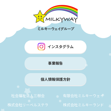
インスタグラム
事業報告
個人情報保護方針
社会福祉法人三樹会
有限会社ミルキーウェイ
株式会社リーベルステラ
株式会社ミルキーランド