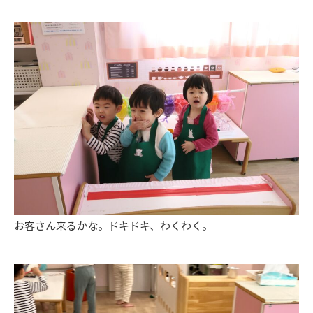
お客さん来るかな。ドキドキ、わくわく。