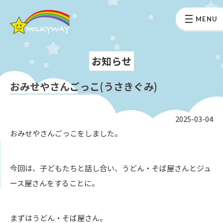
MENU
お知らせ
おみせやさんごっこ(うさきぐみ)
2025-03-04
おみせやさんごっこをしました。
今回は、子どもたちと話し合い、うどん・そば屋さんとジュ
ース屋さんをすることに。
まずはうどん・そば屋さん。