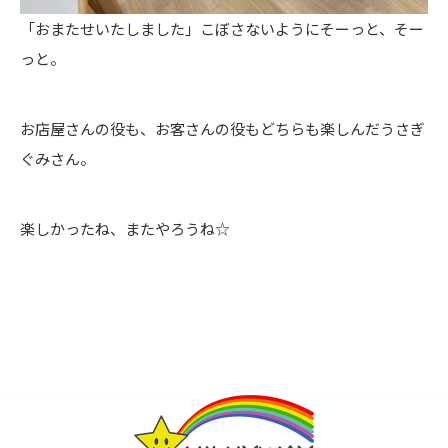
「おまたせいたしました」こぼさないようにそーっと、そー
っと。
お店屋さんの役も、お客さんの役もどちらも楽しんだうさぎ
ぐみさん。
楽しかったね、またやろうね☆