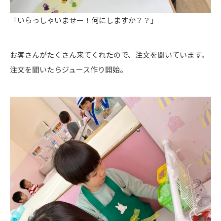
「いらっしゃいませー！何にしますか？？」
お客さんがたくさん来てくれたので、注文を聞いています。
注文を聞いたらジュース作り開始。