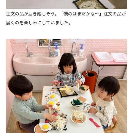
注文の品が届き嬉しそう。「僕のはまだかな～」注文の品が
届くのを楽しみにしていました。