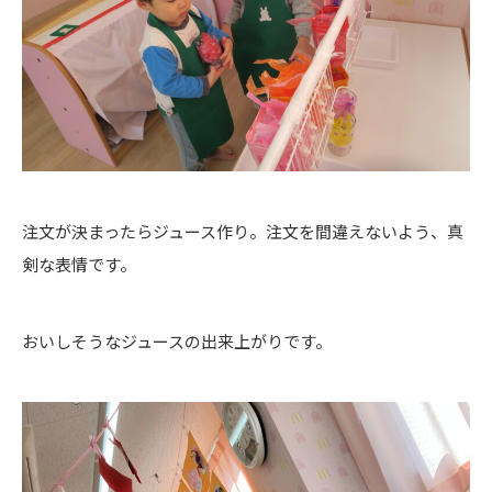
注文が決まったらジュース作り。注文を間違えないよう、真
剣な表情です。
おいしそうなジュースの出来上がりです。