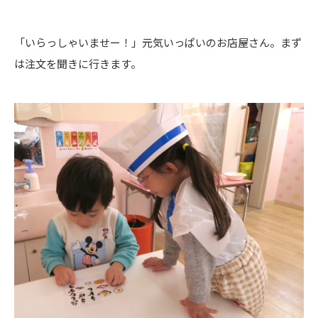
「いらっしゃいませー！」元気いっぱいのお店屋さん。まず
は注文を聞きに行きます。