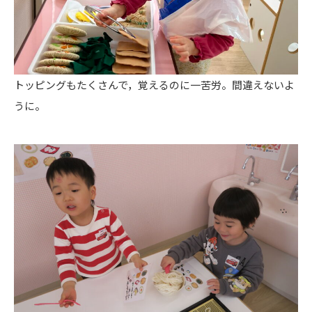
トッピングもたくさんで，覚えるのに一苦労。間違えないよ
うに。