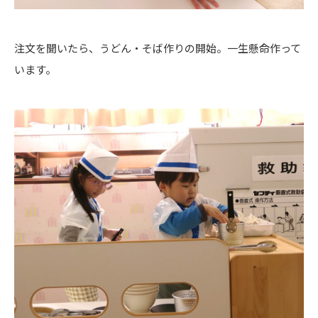
注文を聞いたら、うどん・そば作りの開始。一生懸命作って
います。