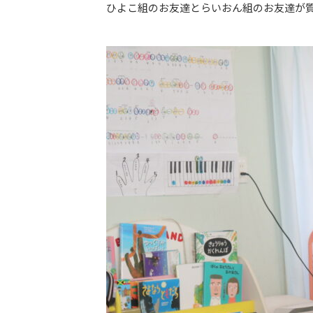
ひよこ組のお友達とらいおん組のお友達が