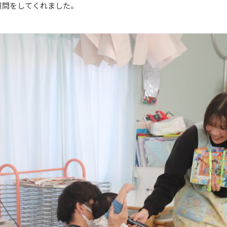
質問をしてくれました。