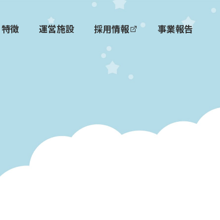
特徴
運営施設
採用情報
事業報告