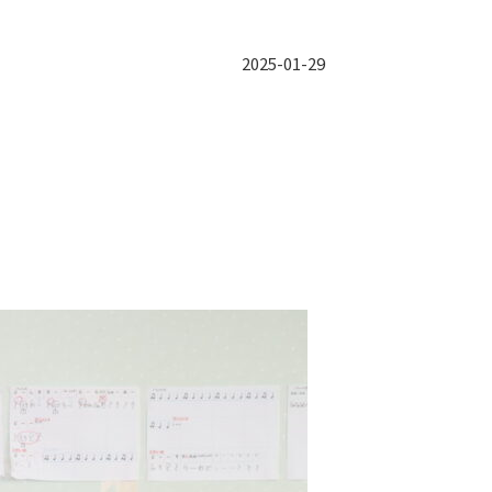
2025-01-29