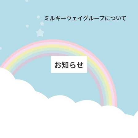
ミルキーウェイグループについて
お知らせ