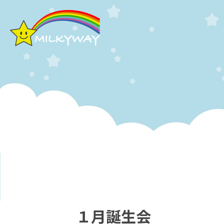
１月誕生会