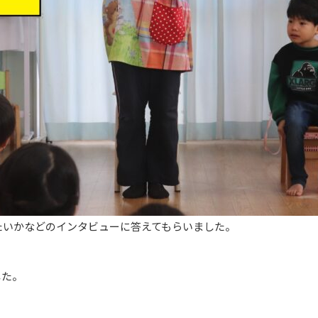
たいかなどのインタビューに答えてもらいました。
した。