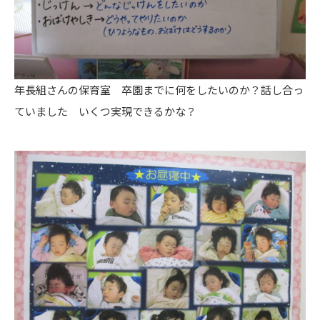
年長組さんの保育室 卒園までに何をしたいのか？話し合っ
ていました いくつ実現できるかな？