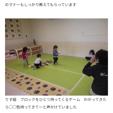
のマナーもしっかり教えてもらっています
りす組 ブロックをひとつ持ってくるゲーム わかってきた
ら○○色持ってきてーと声かけていました