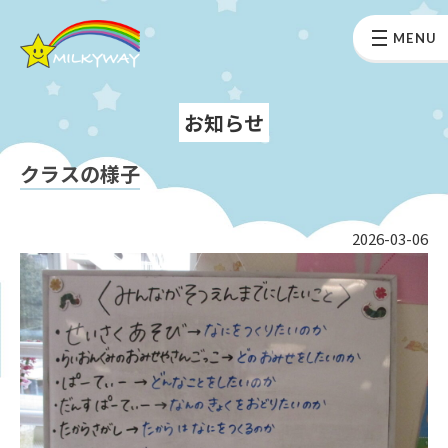
MENU
お知らせ
クラスの様子
2026-03-06