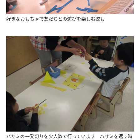
好きなおもちゃで友だちとの遊びを楽しむ姿も
ハサミの一発切りを少人数で行っています ハサミを返す時