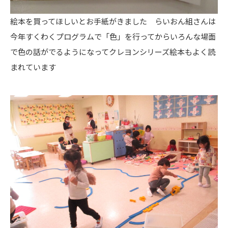
絵本を買ってほしいとお手紙がきました らいおん組さんは
今年すくわくプログラムで「色」を行ってからいろんな場面
で色の話がでるようになってクレヨンシリーズ絵本もよく読
まれています