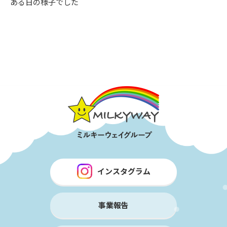
ある日の様子でした
インスタグラム
事業報告