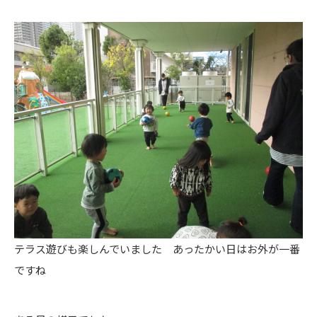
テラス遊びも楽しんでいました あったかい日はお外が一番
ですね