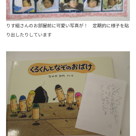
りす組さんのお部屋前に可愛い写真が！ 定期的に様子を貼
り出したりしています