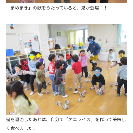
「まめまき」の歌をうたっていると、鬼が登場！！
鬼を退治したあとは、自分で「オニライス」を作って美味し
く食べました。