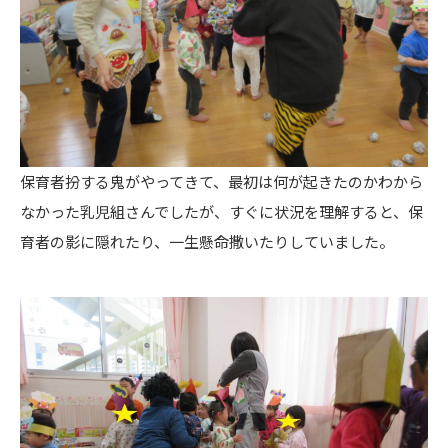
保育者扮する鬼がやってきて、最初は何が起きたのかわから
なかった乳児組さんでしたが、すぐに状況を理解すると、保
育者の影に隠れたり、一生懸命撒いたりしていました。