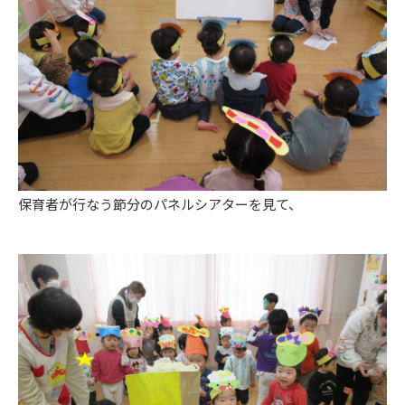
保育者が行なう節分のパネルシアターを見て、