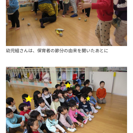
幼児組さんは、保育者の節分の由来を聞いたあとに