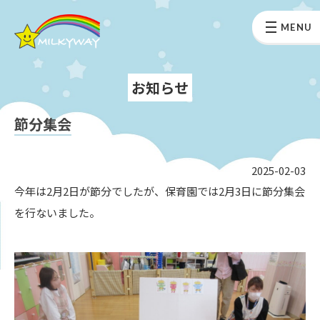
MENU
お知らせ
節分集会
2025-02-03
今年は2月2日が節分でしたが、保育園では2月3日に節分集会
を行ないました。