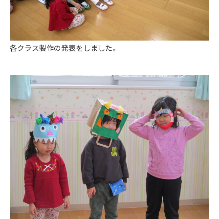
各クラス製作の発表をしました。