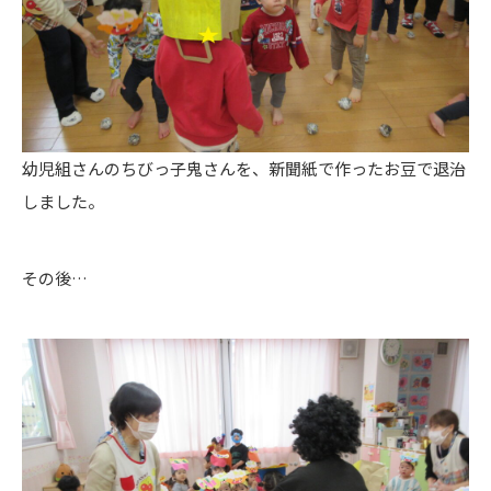
幼児組さんのちびっ子鬼さんを、新聞紙で作ったお豆で退治
しました。
その後…