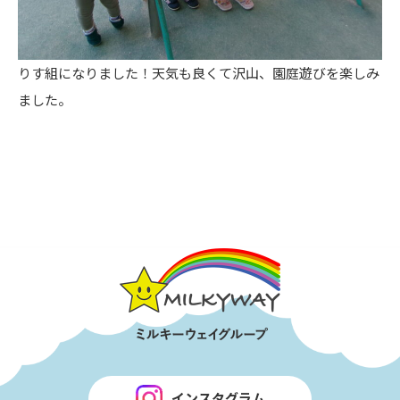
りす組になりました！天気も良くて沢山、園庭遊びを楽しみ
ました。
インスタグラム