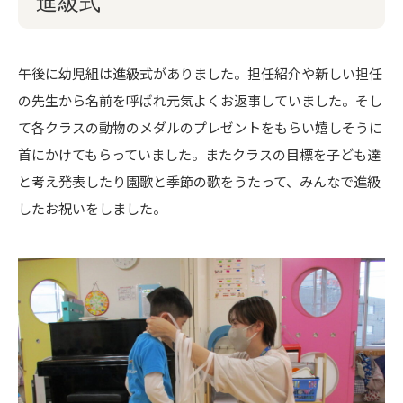
進級式
午後に幼児組は進級式がありました。担任紹介や新しい担任
の先生から名前を呼ばれ元気よくお返事していました。そし
て各クラスの動物のメダルのプレゼントをもらい嬉しそうに
首にかけてもらっていました。またクラスの目標を子ども達
と考え発表したり園歌と季節の歌をうたって、みんなで進級
したお祝いをしました。