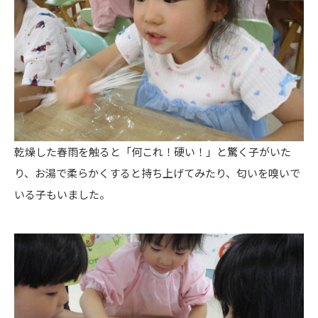
乾燥した春雨を触ると「何これ！硬い！」と驚く子がいた
り、お湯で柔らかくすると持ち上げてみたり、匂いを嗅いで
いる子もいました。