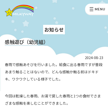
MENU
お知らせ
感触遊び（幼児組）
2024-08-23
春雨で感触あそびを行いました。給食に出る春雨ですが普段
あまり触ることはないので、どんな感触か触る前はドキド
キ、ワクワクしている様子でした。
今回は乾燥した春雨、お湯で戻した春雨と1つの食材でさま
ざまな感触を楽しむことができました。