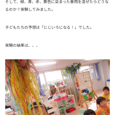
そして、緑、青、赤、黄色に染まった春雨を混ぜたらどうな
るのか？実験してみました。
子どもたちの予想は「にじいろになる！」でした。
実験の結果は、、、