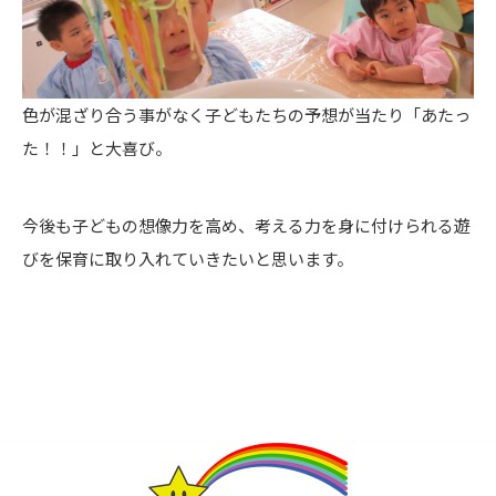
色が混ざり合う事がなく子どもたちの予想が当たり「あたっ
た！！」と大喜び。
今後も子どもの想像力を高め、考える力を身に付けられる遊
びを保育に取り入れていきたいと思います。