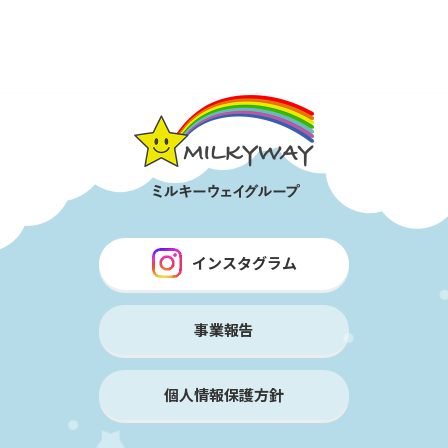
インスタグラム
事業報告
個人情報保護方針