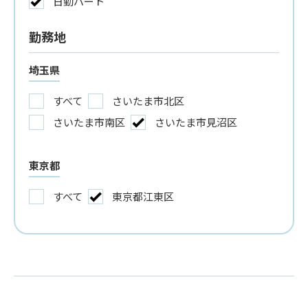
日勤パート
勤務地
埼玉県
すべて
さいたま市北区
さいたま市南区
さいたま市見沼区
東京都
すべて
東京都江東区