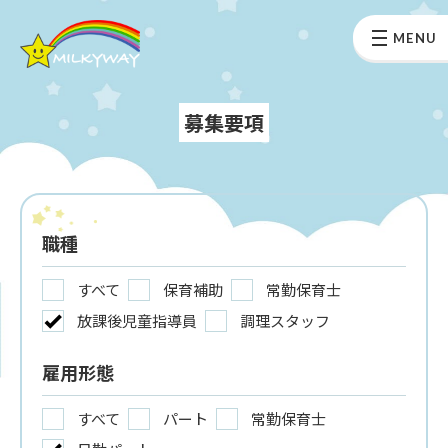
MENU
募集要項
職種
すべて
保育補助
常勤保育士
放課後児童指導員
調理スタッフ
雇用形態
すべて
パート
常勤保育士