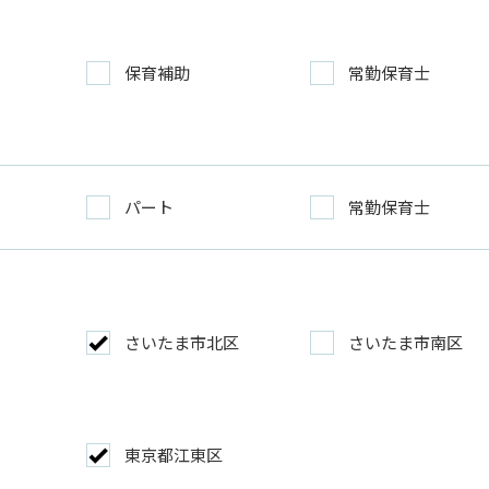
保育補助
常勤保育士
パート
常勤保育士
さいたま市北区
さいたま市南区
東京都江東区