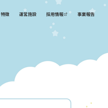
特徴
運営施設
採用情報
事業報告