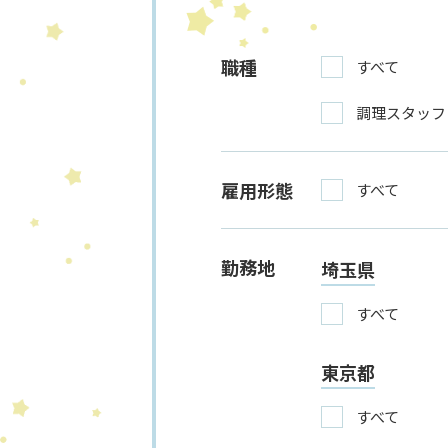
職種
すべて
調理スタッフ
雇用形態
すべて
勤務地
埼玉県
すべて
東京都
すべて