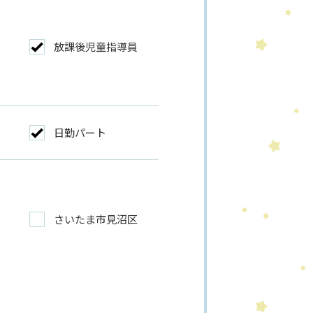
放課後児童指導員
日勤パート
さいたま市見沼区