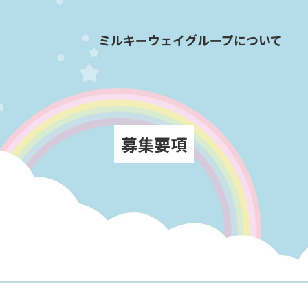
ミルキーウェイグループについて
募集要項