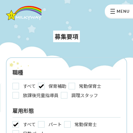
MENU
募集要項
職種
すべて
保育補助
常勤保育士
放課後児童指導員
調理スタッフ
雇用形態
すべて
パート
常勤保育士