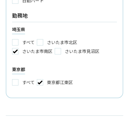
日勤パート
勤務地
埼玉県
すべて
さいたま市北区
さいたま市南区
さいたま市見沼区
東京都
すべて
東京都江東区