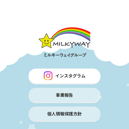
インスタグラム
事業報告
個人情報保護方針