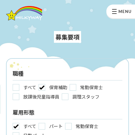
MENU
募集要項
職種
すべて
保育補助
常勤保育士
放課後児童指導員
調理スタッフ
雇用形態
すべて
パート
常勤保育士