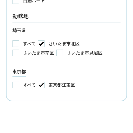
日勤パート
勤務地
埼玉県
すべて
さいたま市北区
さいたま市南区
さいたま市見沼区
東京都
すべて
東京都江東区