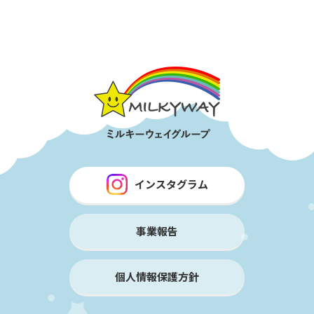
インスタグラム
事業報告
個人情報保護方針