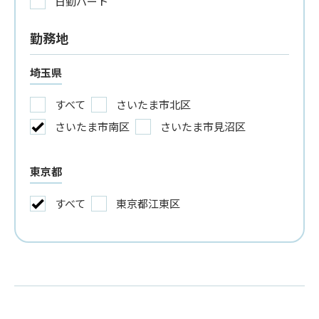
日勤パート
勤務地
埼玉県
すべて
さいたま市北区
さいたま市南区
さいたま市見沼区
東京都
すべて
東京都江東区