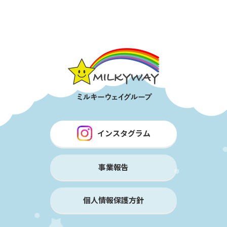
インスタグラム
事業報告
個人情報保護方針