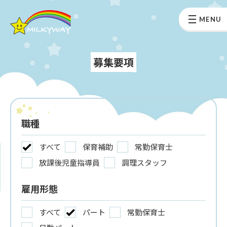
MENU
募集要項
職種
すべて
保育補助
常勤保育士
放課後児童指導員
調理スタッフ
雇用形態
すべて
パート
常勤保育士