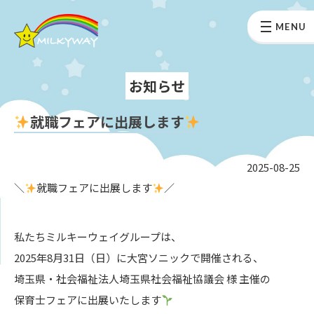
MENU
お知らせ
就職フェアに出展します
2025-08-25
＼
就職フェアに出展します
／
私たちミルキーウェイグループは、
2025年8月31日（日）に大宮ソニックで開催される、
埼玉県・社会福祉法人埼玉県社会福祉協議会 様 主催の
保育士フェアに出展いたします