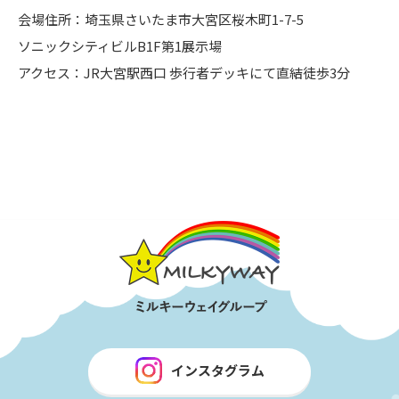
会場住所：埼玉県さいたま市大宮区桜木町1-7-5
ソニックシティビルB1F第1展示場
アクセス：JR大宮駅西口 歩行者デッキにて直結徒歩3分
インスタグラム