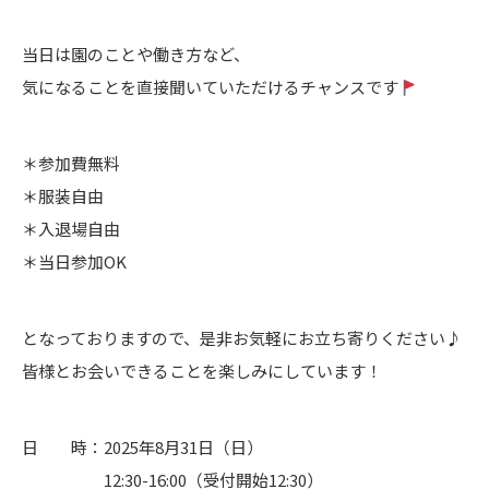
当日は園のことや働き方など、
気になることを直接聞いていただけるチャンスです
＊参加費無料
＊服装自由
＊入退場自由
＊当日参加OK
となっておりますので、是非お気軽にお立ち寄りください♪
皆様とお会いできることを楽しみにしています！
日 時：2025年8月31日（日）
12:30-16:00（受付開始12:30）