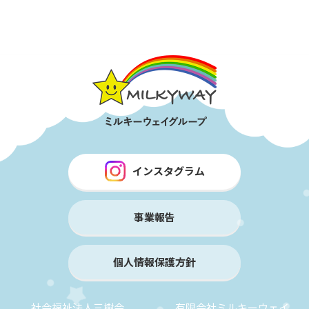
インスタグラム
事業報告
個人情報保護方針
社会福祉法人三樹会
有限会社ミルキーウェイ