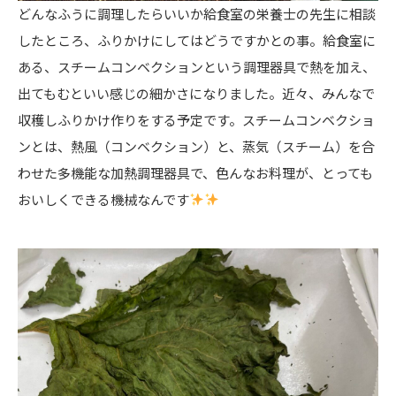
どんなふうに調理したらいいか給食室の栄養士の先生に相談
したところ、ふりかけにしてはどうですかとの事。給食室に
ある、スチームコンベクションという調理器具で熱を加え、
出てもむといい感じの細かさになりました。近々、みんなで
収穫しふりかけ作りをする予定です。スチームコンベクショ
ンとは、熱風（コンベクション）と、蒸気（スチーム）を合
わせた多機能な加熱調理器具で、色んなお料理が、とっても
おいしくできる機械なんです