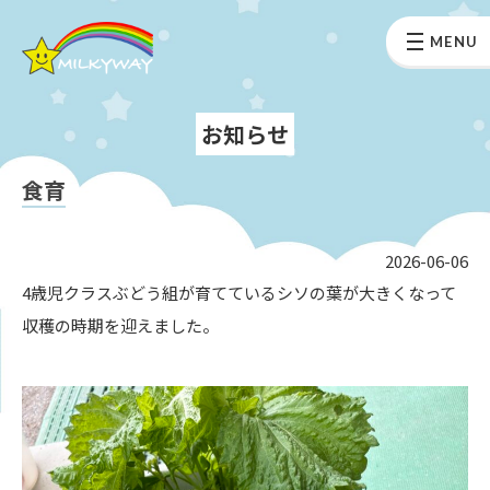
MENU
お知らせ
食育
2026-06-06
4歳児クラスぶどう組が育てているシソの葉が大きくなって
収穫の時期を迎えました。