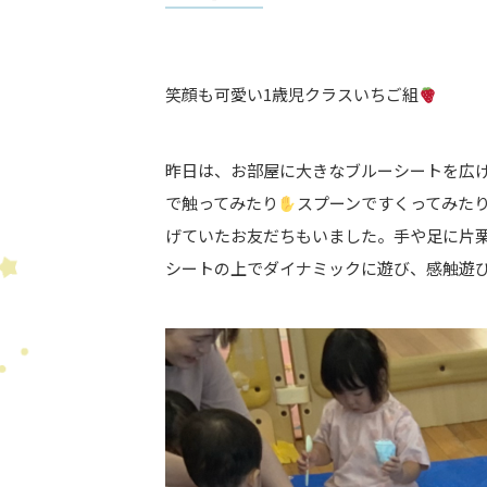
笑顔も可愛い1歳児クラスいちご組
昨日は、お部屋に大きなブルーシートを広
で触ってみたり
スプーンですくってみた
げていたお友だちもいました。手や足に片
シートの上でダイナミックに遊び、感触遊