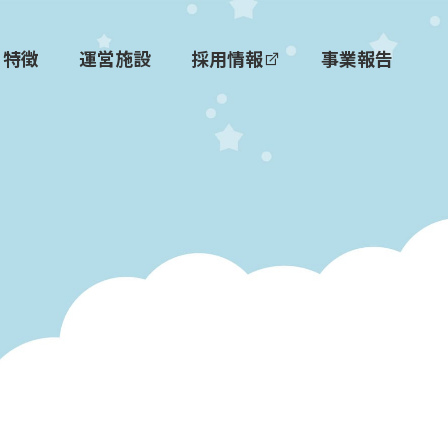
特徴
運営施設
採用情報
事業報告