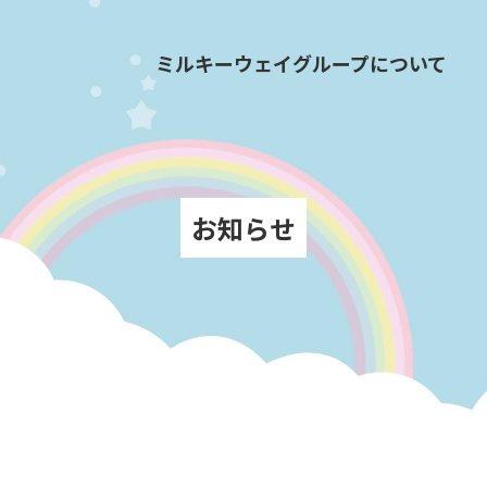
ミルキーウェイグループについて
お知らせ