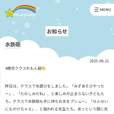
MENU
お知らせ
水鉄砲
2025-08-21
4歳児クラスれもん組
昨日は、テラスで水遊びをしました。「みずあそびやった
ー」、「たのしみだね」、と楽しみが止まらない子どもた
ち。テラスで水鉄砲も手に持ちお水をプシュー。「せんせい
にもかけちゃえ」、と狙われる先生たち。あっという間に先