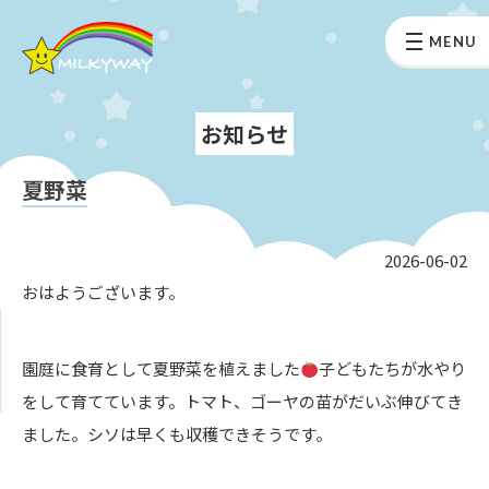
MENU
お知らせ
夏野菜
2026-06-02
おはようございます。
園庭に食育として夏野菜を植えました
子どもたちが水やり
をして育てています。トマト、ゴーヤの苗がだいぶ伸びてき
ました。シソは早くも収穫できそうです。