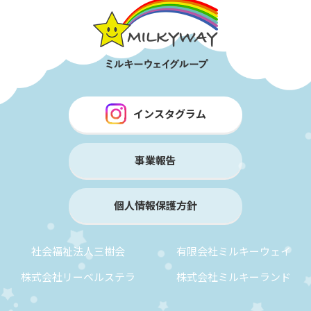
インスタグラム
事業報告
個人情報保護方針
社会福祉法人三樹会
有限会社ミルキーウェイ
株式会社リーベルステラ
株式会社ミルキーランド