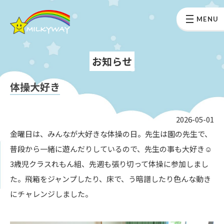
MENU
お知らせ
体操大好き
2026-05-01
金曜日は、みんなが大好きな体操の日。先生は園の先生で、
普段から一緒に遊んだりしているので、先生の事も大好き☺
3歳児クラスれもん組、先週も張り切って体操に参加しまし
た。飛箱をジャンプしたり、床で、う暗譜したり色んな動き
にチャレンジしました。