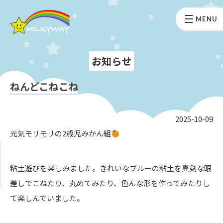
MENU
お知らせ
ねんどこねこね
2025-10-09
元気モリモリの2歳児みかん組
粘土遊びを楽しみました。きれいなブルーの粘土を真剣な眼
差しでこねたり、丸めてみたり、色んな形を作ってみたりし
て楽しんでいました。