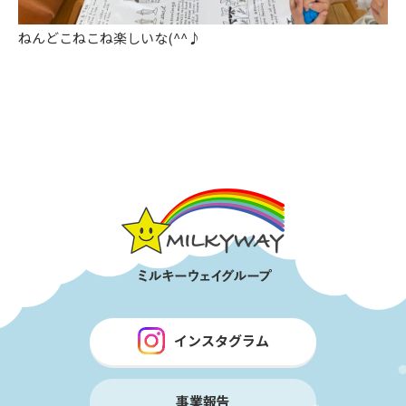
ねんどこねこね楽しいな(^^♪
インスタグラム
事業報告