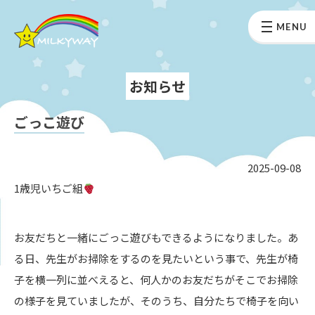
MENU
お知らせ
ごっこ遊び
2025-09-08
1歳児いちご組
お友だちと一緒にごっこ遊びもできるようになりました。あ
る日、先生がお掃除をするのを見たいという事で、先生が椅
子を横一列に並べえると、何人かのお友だちがそこでお掃除
の様子を見ていましたが、そのうち、自分たちで椅子を向い