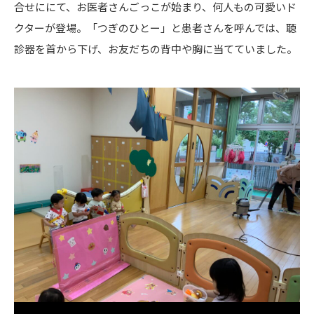
合せににて、お医者さんごっこが始まり、何人もの可愛いド
クターが登場。「つぎのひとー」と患者さんを呼んでは、聴
診器を首から下げ、お友だちの背中や胸に当てていました。