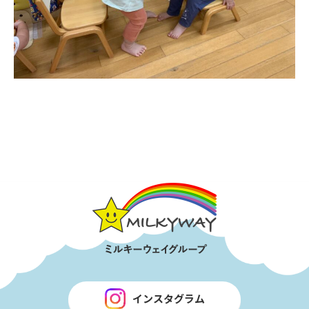
インスタグラム