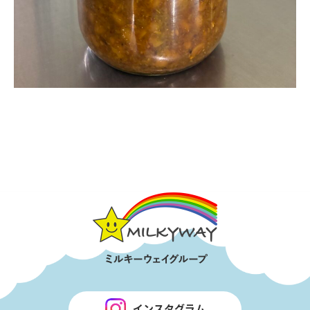
インスタグラム