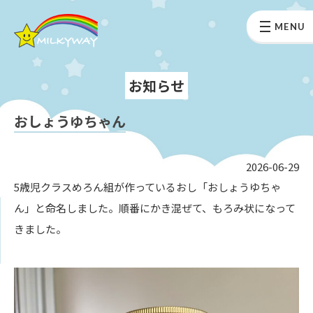
MENU
お知らせ
おしょうゆちゃん
2026-06-29
5歳児クラスめろん組が作っているおし「おしょうゆちゃ
ん」と命名しました。順番にかき混ぜて、もろみ状になって
きました。