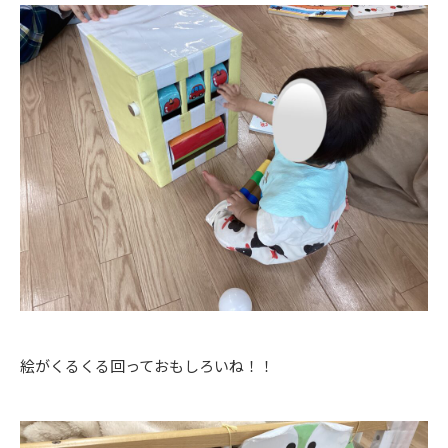
絵がくるくる回っておもしろいね！！