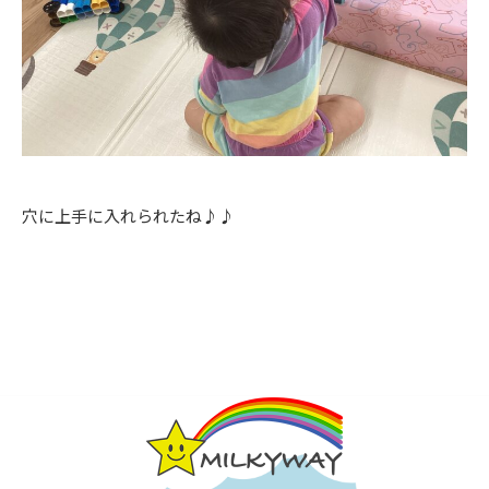
穴に上手に入れられたね♪♪