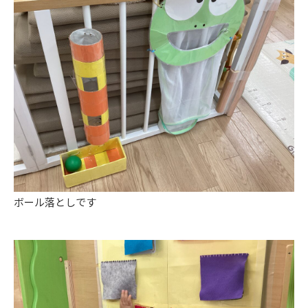
ボール落としです