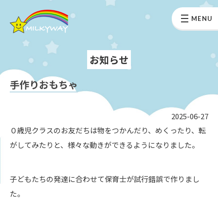
MENU
お知らせ
手作りおもちゃ
2025-06-27
０歳児クラスのお友だちは物をつかんだり、めくったり、転
がしてみたりと、様々な動きができるようになりました。
子どもたちの発達に合わせて保育士が試行錯誤で作りまし
た。