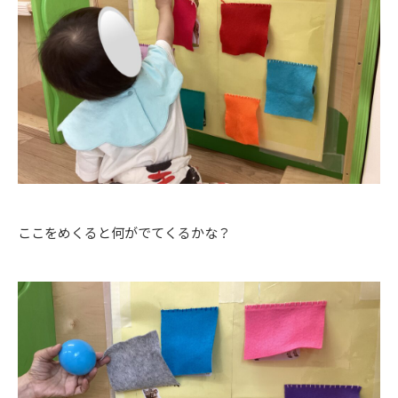
ここをめくると何がでてくるかな？