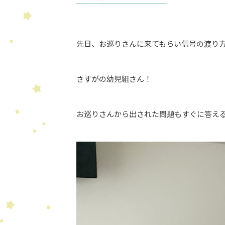
先日、お巡りさんに来てもらい信号の渡り
さすがの幼児組さん！
お巡りさんから出された問題もすぐに答え