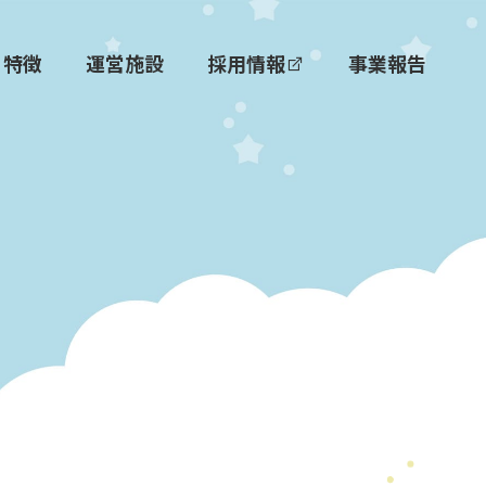
特徴
運営施設
採用情報
事業報告