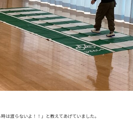
る時は渡らないよ！！」と教えてあげていました。