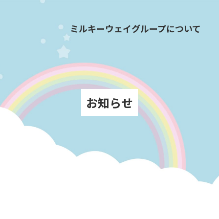
ミルキーウェイグループについて
お知らせ