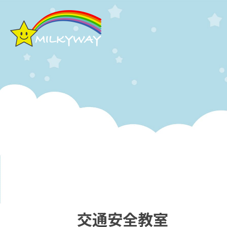
交通安全教室