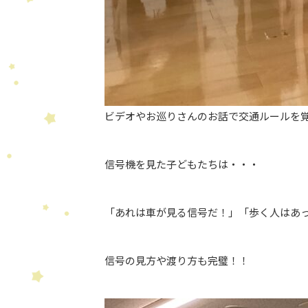
ビデオやお巡りさんのお話で交通ルールを
信号機を見た子どもたちは・・・
「あれは車が見る信号だ！」「歩く人はあ
信号の見方や渡り方も完璧！！