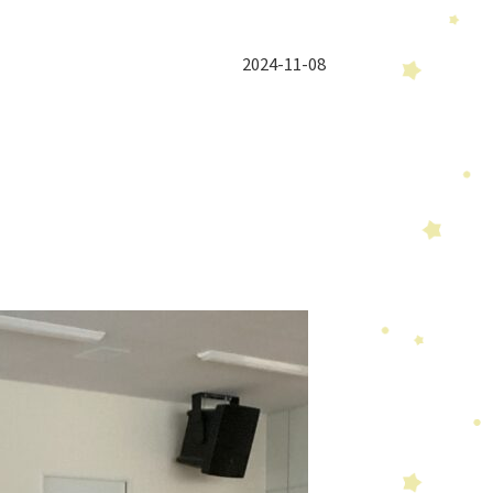
2024-11-08