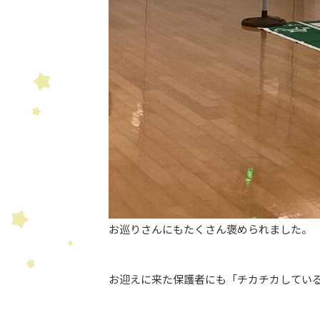
お巡りさんにもたくさん褒められました。
お迎えに来た保護者にも「チカチカしてい