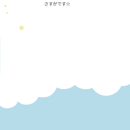
さすがです☆