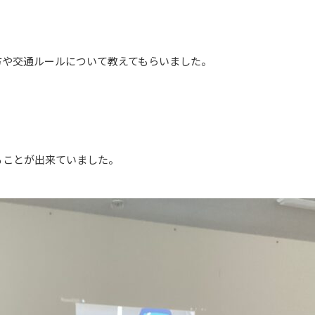
方や交通ルールについて教えてもらいました。
ることが出来ていました。