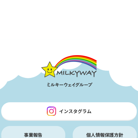
インスタグラム
事業報告
個人情報保護方針