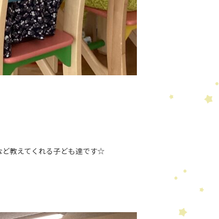
など教えてくれる子ども達です☆