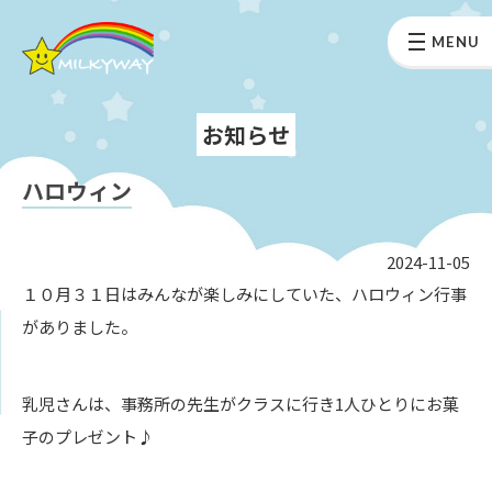
MENU
お知らせ
ハロウィン
2024-11-05
１０月３１日はみんなが楽しみにしていた、ハロウィン行事
がありました。
乳児さんは、事務所の先生がクラスに行き1人ひとりにお菓
子のプレゼント♪