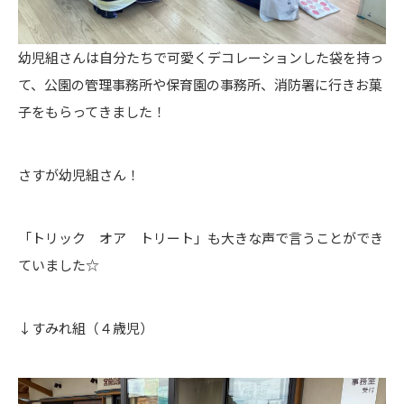
幼児組さんは自分たちで可愛くデコレーションした袋を持っ
て、公園の管理事務所や保育園の事務所、消防署に行きお菓
子をもらってきました！
さすが幼児組さん！
「トリック オア トリート」も大きな声で言うことができ
ていました☆
↓すみれ組（４歳児）