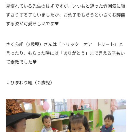
見慣れている先生のはずですが、いつもと違った雰囲気に後
ずさりする子もいましたが、お菓子をもらうと小さくお辞儀
する姿が可愛らしいです♥
さくら組（2歳児）さんは「トリック オア トリート」と
言ったり、もらった時には「ありがとう」まで言える子もい
て素敵でした♥
↓ひまわり組（０歳児）