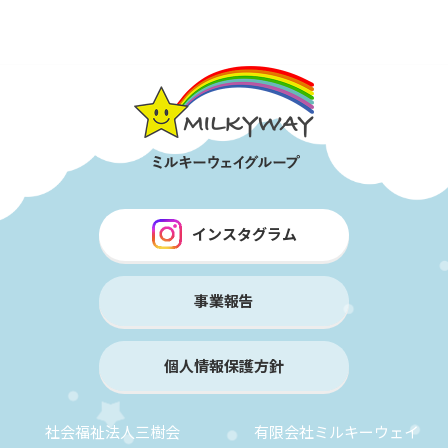
インスタグラム
事業報告
個人情報保護方針
社会福祉法人三樹会
有限会社ミルキーウェイ