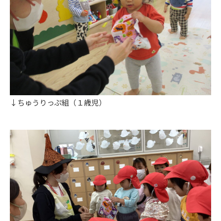
↓ちゅうりっぷ組（１歳児）