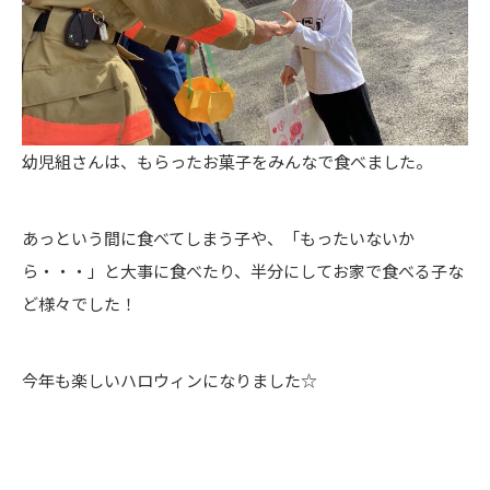
幼児組さんは、もらったお菓子をみんなで食べました。
あっという間に食べてしまう子や、「もったいないか
ら・・・」と大事に食べたり、半分にしてお家で食べる子な
ど様々でした！
今年も楽しいハロウィンになりました☆