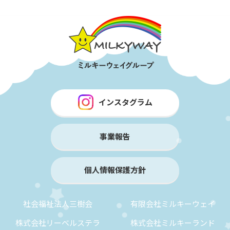
インスタグラム
事業報告
個人情報保護方針
社会福祉法人三樹会
有限会社ミルキーウェイ
株式会社リーベルステラ
株式会社ミルキーランド