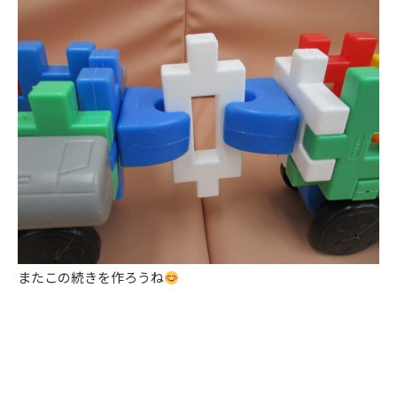
またこの続きを作ろうね