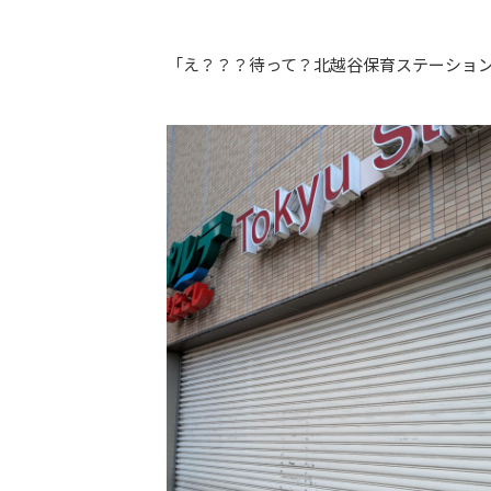
「え？？？待って？北越谷保育ステーショ