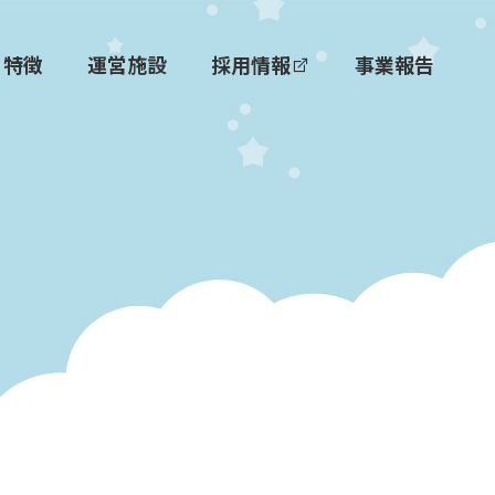
特徴
運営施設
採用情報
事業報告