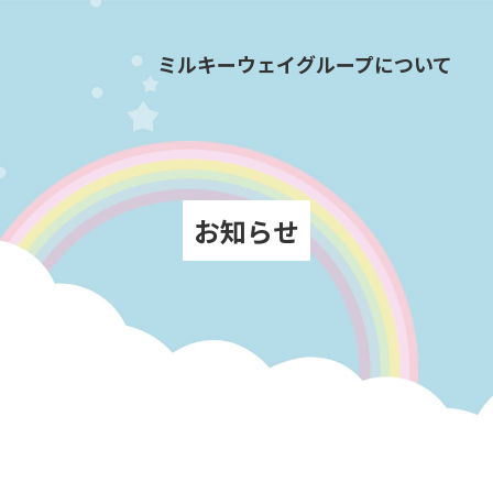
ミルキーウェイグループについて
お知らせ
？