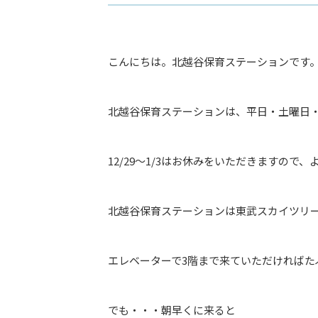
こんにちは。北越谷保育ステーションです
北越谷保育ステーションは、平日・土曜日・日
12/29～1/3はお休みをいただきますので
北越谷保育ステーションは東武スカイツリ
エレベーターで3階まで来ていただければた
でも・・・朝早くに来ると