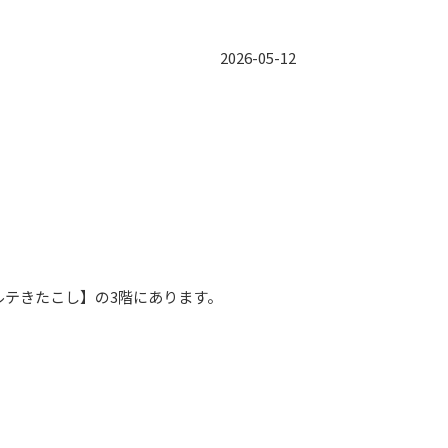
2026-05-12
テきたこし】の3階にあります。