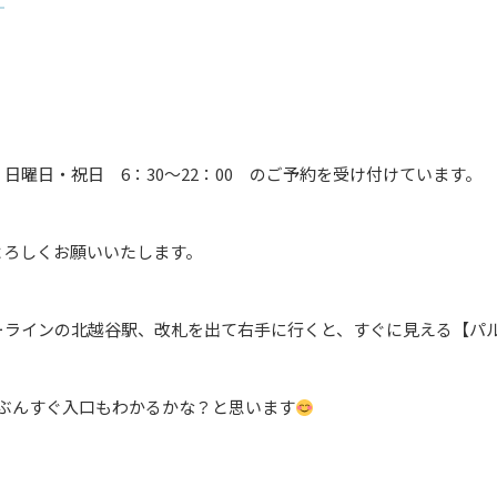
。
曜日・祝日 6：30～22：00 のご予約を受け付けています。
、よろしくお願いいたします。
ーラインの北越谷駅、改札を出て右手に行くと、すぐに見える【パル
ぶんすぐ入口もわかるかな？と思います