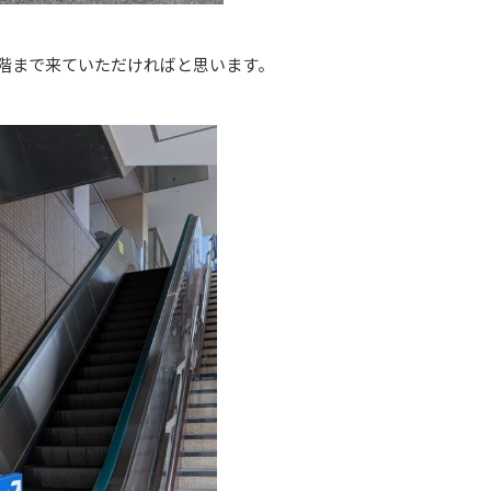
階まで来ていただければと思います。