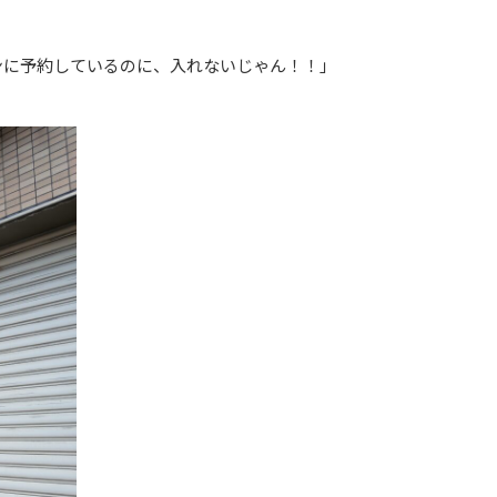
ンに予約しているのに、入れないじゃん！！」