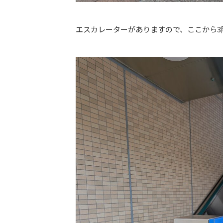
エスカレーターがありますので、ここから3