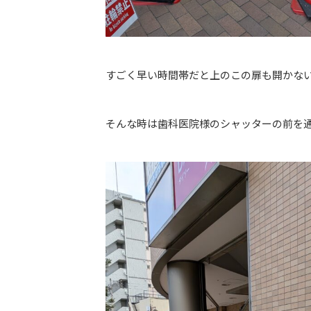
すごく早い時間帯だと上のこの扉も開かな
そんな時は歯科医院様のシャッターの前を