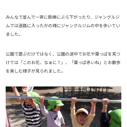
みんなで並んで一斉に鉄棒にぶら下がったり、ジャングルジ
ムでは迷路に入ったかの様にジャングルジムの中を歩いてい
ました。
公園で遊ぶだけではなく、公園の途中でお花や葉っぱを見つ
けては「このお花、なぁに？」、「葉っぱ赤いね」とお散歩
を楽しむ様子が見られました。