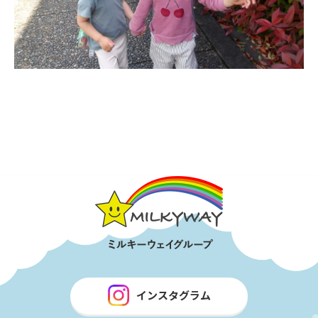
インスタグラム