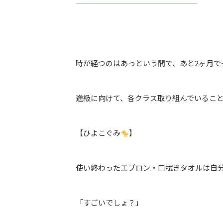
時が経つのはあっという間で、あと2ヶ月で
進級に向けて、各クラス取り組んでいるこ
【ひよこぐみ
】
使い終わったエプロン・口拭きタオルは自
「すごいでしょ？」