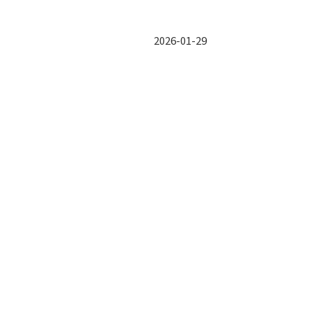
2026-01-29