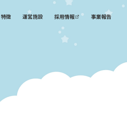
特徴
運営施設
採用情報
事業報告