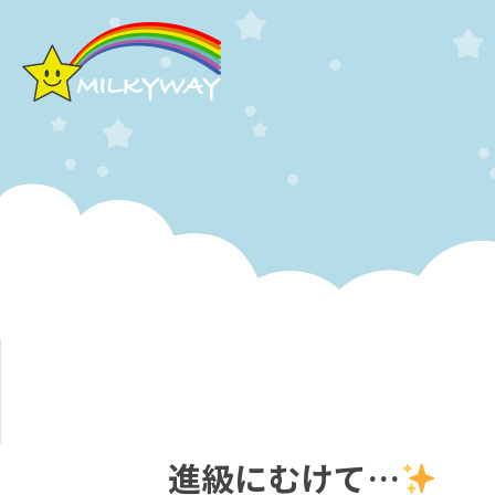
進級にむけて…