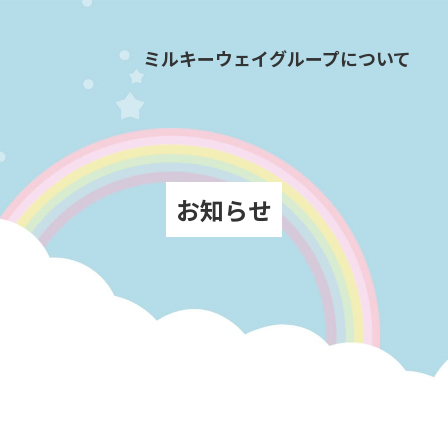
ミルキーウェイグループについて
お知らせ