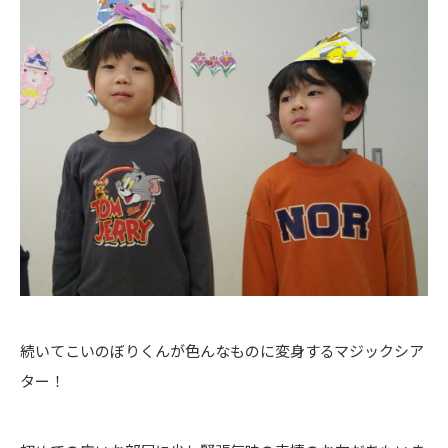
続いてこいのぼりくんが色んなものに変身するマジックシア
ター！