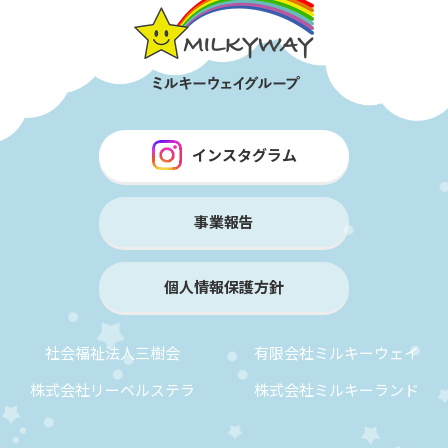
インスタグラム
事業報告
個人情報保護方針
社会福祉法人三樹会
有限会社ミルキーウェイ
株式会社リーベルステラ
株式会社ミルキーランド