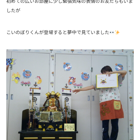
初めての広いお部屋に少し緊張気味の表情のお友だちもいま
したが
こいのぼりくんが登場すると夢中で見ていました