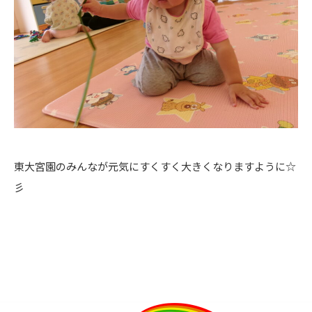
東大宮園のみんなが元気にすくすく大きくなりますように☆
彡