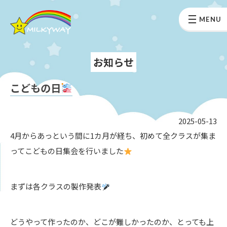
MENU
お知らせ
こどもの日
2025-05-13
4月からあっという間に1カ月が経ち、初めて全クラスが集ま
ってこどもの日集会を行いました
まずは各クラスの製作発表
どうやって作ったのか、どこが難しかったのか、とっても上