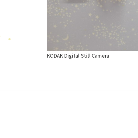
KODAK Digital Still Camera