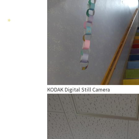
KODAK Digital Still Camera