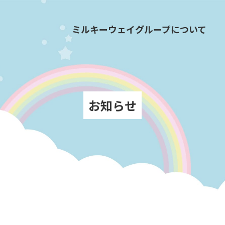
ミルキーウェイグループについて
お知らせ