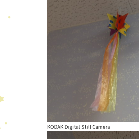
KODAK Digital Still Camera