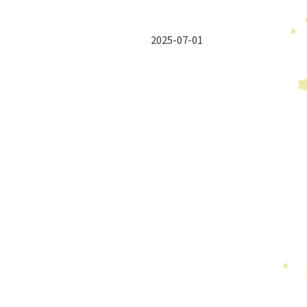
2025-07-01