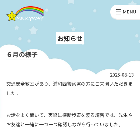
MENU
お知らせ
６月の様子
2025-08-13
交通安全教室があり、浦和西警察署の方にご来園いただきま
した。
お話をよく聞いて、実際に横断歩道を渡る練習では、先生や
お友達と一緒に一つ一つ確認しながら行っていました。