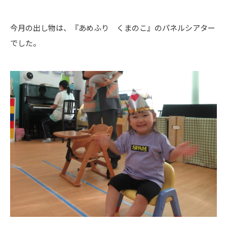
今月の出し物は、『あめふり くまのこ』のパネルシアター
でした。