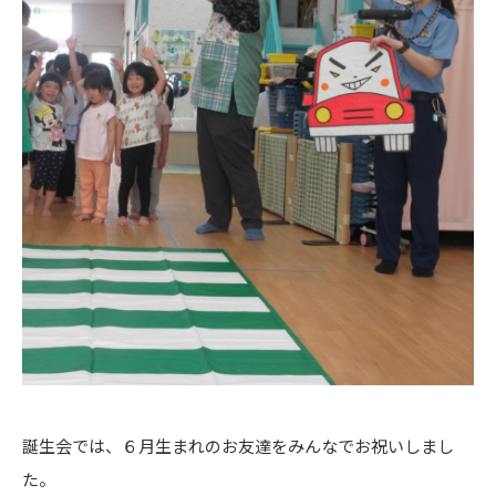
誕生会では、６月生まれのお友達をみんなでお祝いしまし
た。