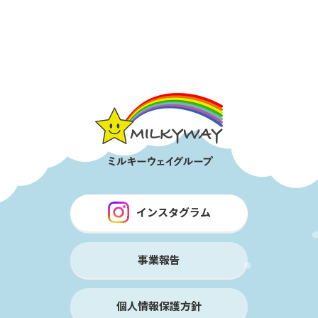
インスタグラム
事業報告
個人情報保護方針