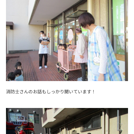
消防士さんのお話もしっかり聞いています！