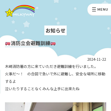
MENU
お知らせ
消防立会避難訓練
2024-11-22
木崎消防署の方に来ていただき避難訓練を行いました。
火事だ～！ の合図で急いで外に避難し、安全な場所に移動
するよ
泣いたりすることなくみんな上手に出来たね