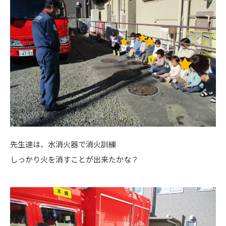
先生達は、水消火器で消火訓練
しっかり火を消すことが出来たかな？