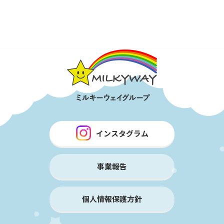
インスタグラム
事業報告
個人情報保護方針