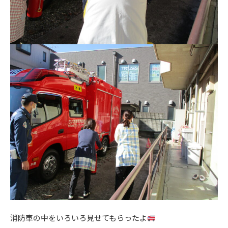
消防車の中をいろいろ見せてもらったよ