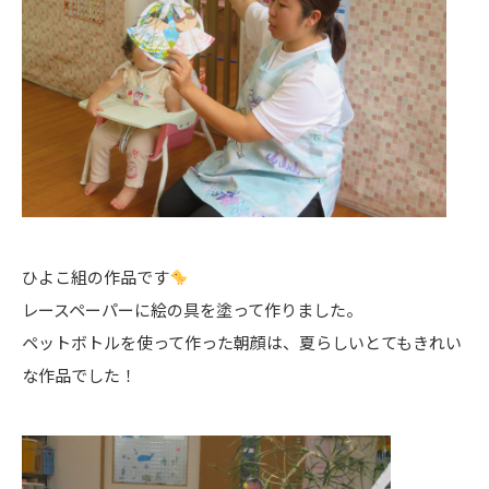
ひよこ組の作品です
レースペーパーに絵の具を塗って作りました。
ペットボトルを使って作った朝顔は、夏らしいとてもきれい
な作品でした！