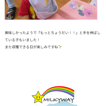
美味しかったようで『もっとちょうだい！！』と手を伸ばし
ている子もいました！
また収穫できる日が楽しみですね