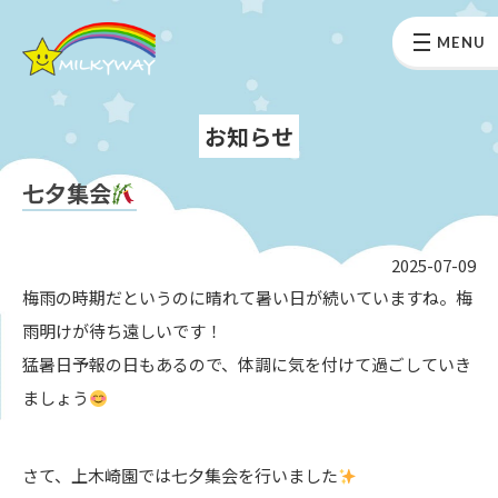
MENU
お知らせ
七夕集会
2025-07-09
梅雨の時期だというのに晴れて暑い日が続いていますね。梅
雨明けが待ち遠しいです！
猛暑日予報の日もあるので、体調に気を付けて過ごしていき
ましょう
さて、上木崎園では七夕集会を行いました