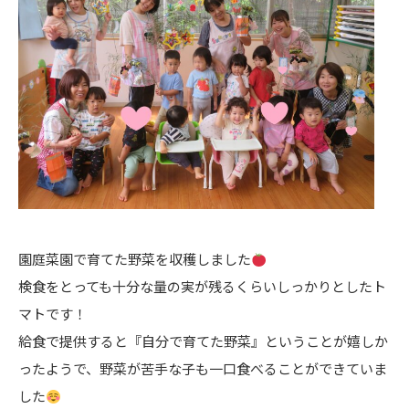
園庭菜園で育てた野菜を収穫しました
検食をとっても十分な量の実が残るくらいしっかりとしたト
マトです！
給食で提供すると『自分で育てた野菜』ということが嬉しか
ったようで、野菜が苦手な子も一口食べることができていま
した