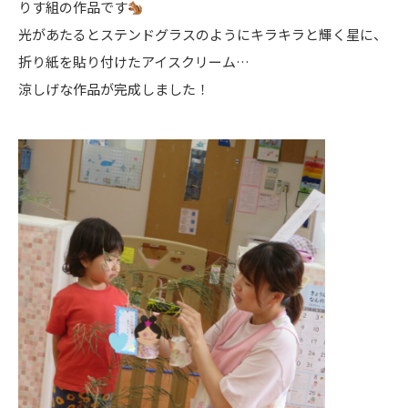
りす組の作品です
光があたるとステンドグラスのようにキラキラと輝く星に、
折り紙を貼り付けたアイスクリーム…
涼しげな作品が完成しました！