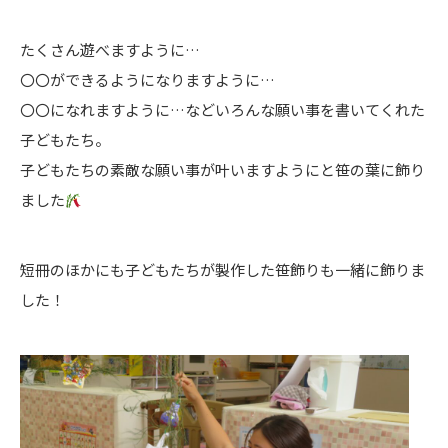
たくさん遊べますように…
〇〇ができるようになりますように…
〇〇になれますように…などいろんな願い事を書いてくれた
子どもたち。
子どもたちの素敵な願い事が叶いますようにと笹の葉に飾り
ました
短冊のほかにも子どもたちが製作した笹飾りも一緒に飾りま
した！