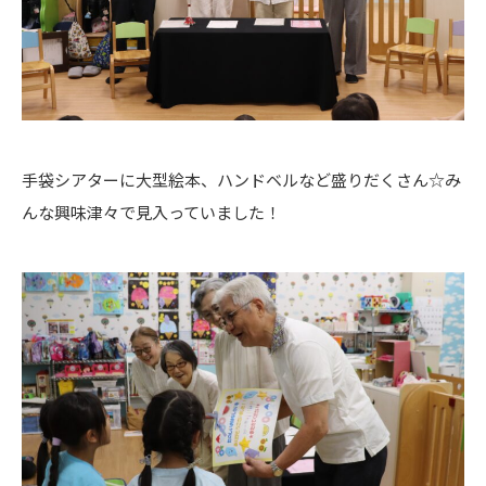
手袋シアターに大型絵本、ハンドベルなど盛りだくさん☆み
んな興味津々で見入っていました！