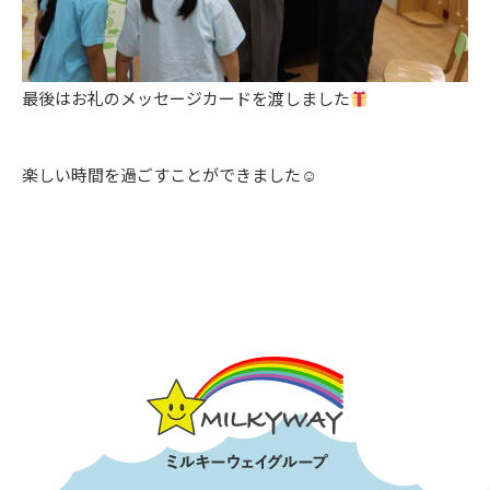
最後はお礼のメッセージカードを渡しました
楽しい時間を過ごすことができました☺