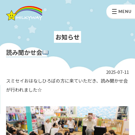
MENU
お知らせ
読み聞かせ会
2025-07-11
スミセイおはなしひろばの方に来ていただき、読み聞かせ会
が行われました☆