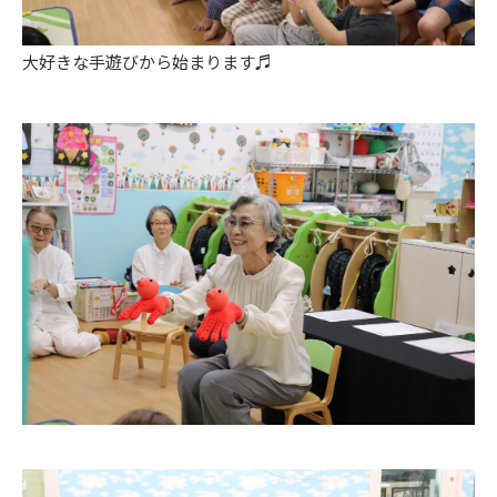
大好きな手遊びから始まります♬