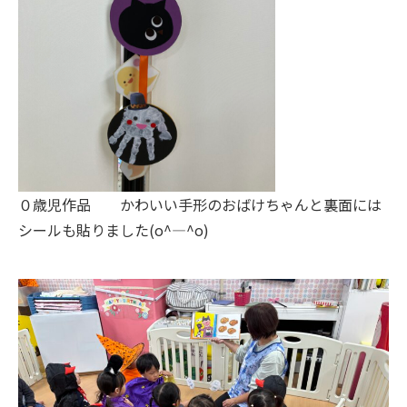
０歳児作品 かわいい手形のおばけちゃんと裏面には
シールも貼りました(o^―^o)