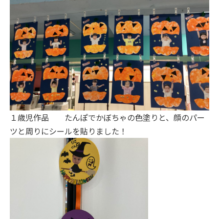
１歳児作品 たんぽでかぼちゃの色塗りと、顔のパー
ツと周りにシールを貼りました！