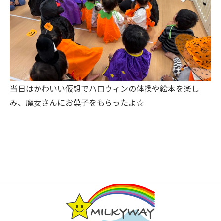
当日はかわいい仮想でハロウィンの体操や絵本を楽し
み、魔女さんにお菓子をもらったよ☆