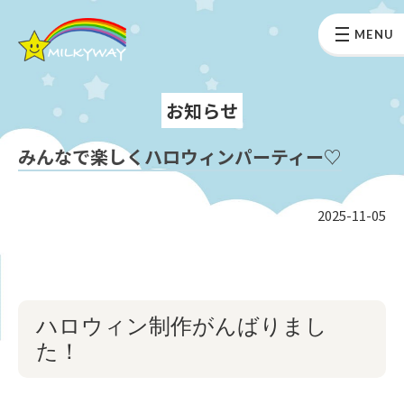
MENU
お知らせ
みんなで楽しくハロウィンパーティー♡
2025-11-05
ハロウィン制作がんばりまし
た！