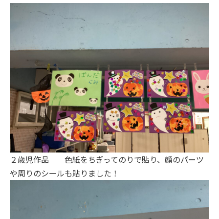
２歳児作品 色紙をちぎってのりで貼り、顔のパーツ
や周りのシールも貼りました！