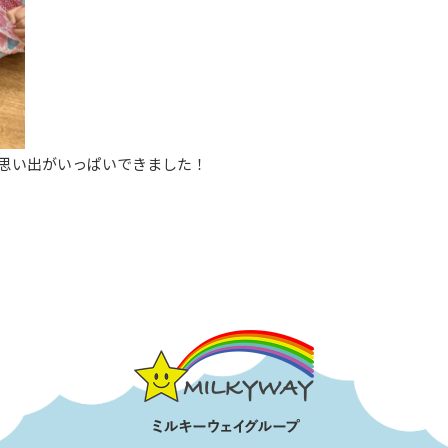
思い出がいっぱいできました！