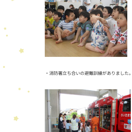
・消防署立ち合いの避難訓練がありました