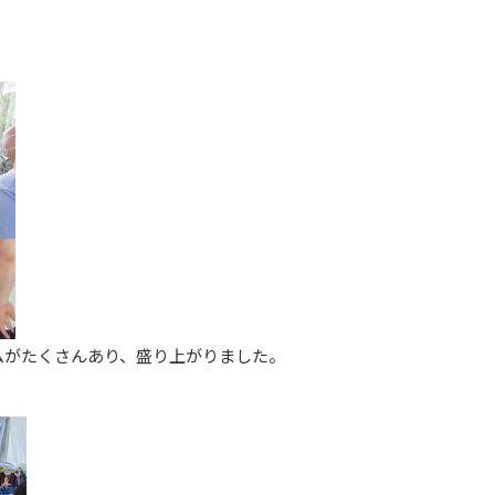
ムがたくさんあり、盛り上がりました。