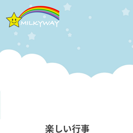
楽しい行事