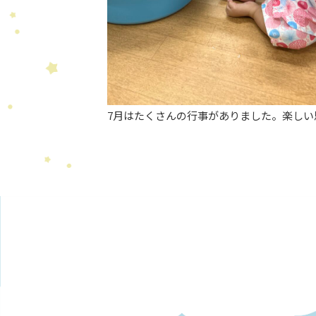
7月はたくさんの行事がありました。楽しい