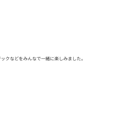
ジックなどをみんなで一緒に楽しみました。