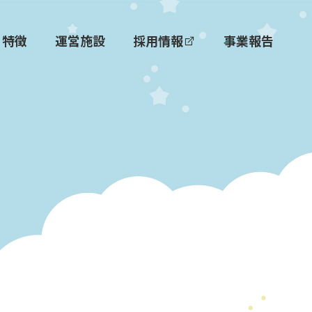
特徴
運営施設
採用情報
事業報告