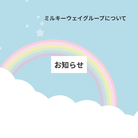
ミルキーウェイグループについて
お知らせ