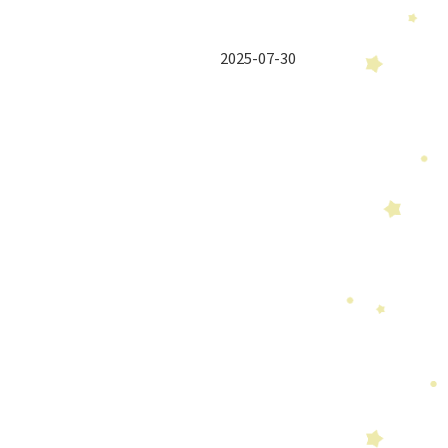
2025-07-30