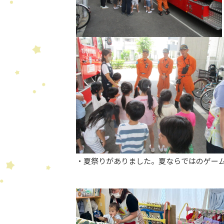
・夏祭りがありました。夏ならではのゲー