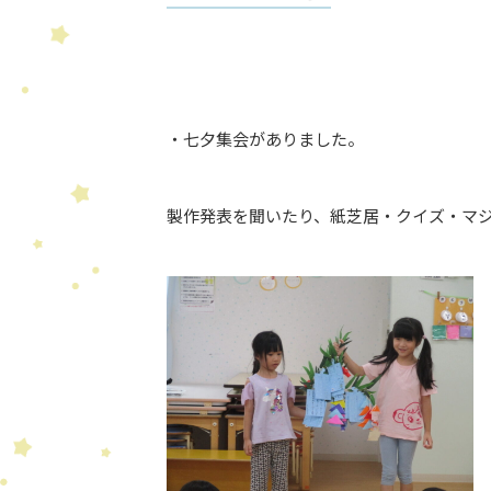
・七夕集会がありました。
製作発表を聞いたり、紙芝居・クイズ・マ