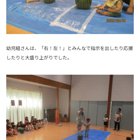
幼児組さんは、「右！左！」とみんなで指示を出したり応援
したりと大盛り上がりでした。