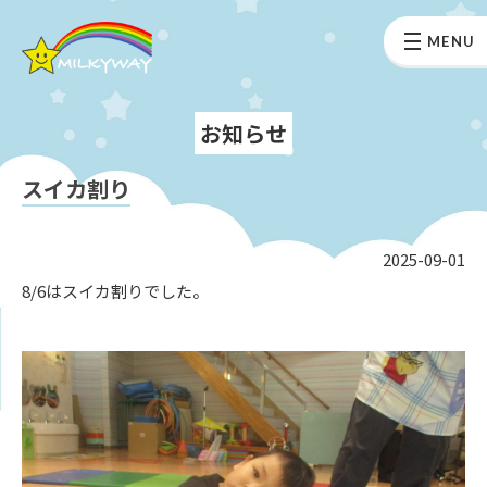
MENU
お知らせ
スイカ割り
2025-09-01
8/6はスイカ割りでした。