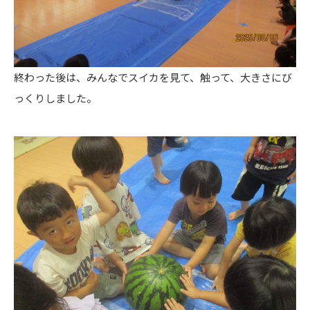
終わった後は、みんなでスイカを見て、触って、大きさにび
っくりしました。