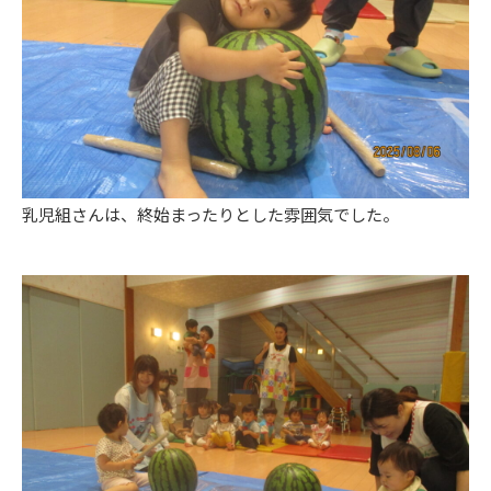
乳児組さんは、終始まったりとした雰囲気でした。