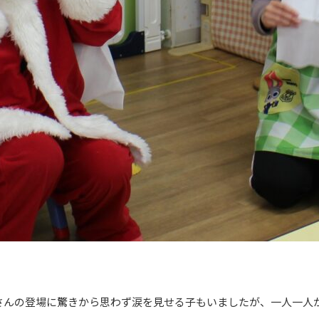
さんの登場に驚きから思わず涙を見せる子もいましたが、一人一人