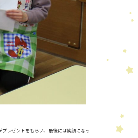
がプレゼントをもらい、最後には笑顔になっ