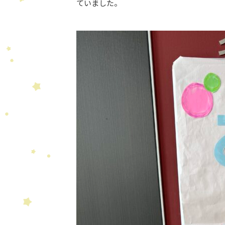
ていました。