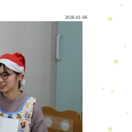
2026-01-06