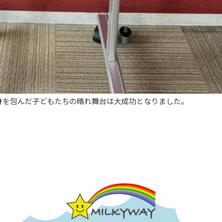
身を包んだ子どもたちの晴れ舞台は大成功となりました。