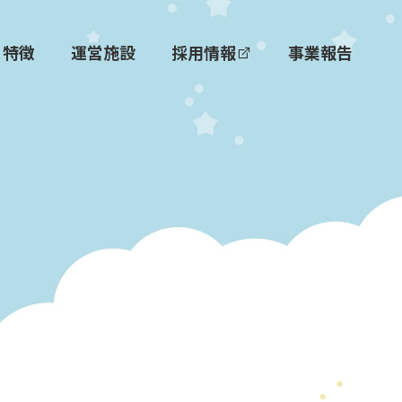
特徴
運営施設
採用情報
事業報告