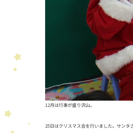
12月は行事が盛り沢山。
25日はクリスマス会を行いました。サンタ