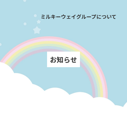
ミルキーウェイグループについて
お知らせ