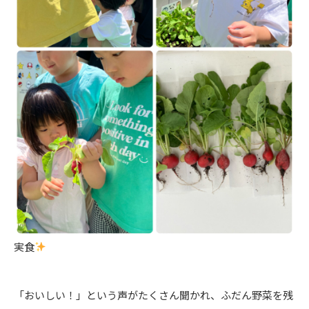
実食
「おいしい！」という声がたくさん聞かれ、ふだん野菜を残