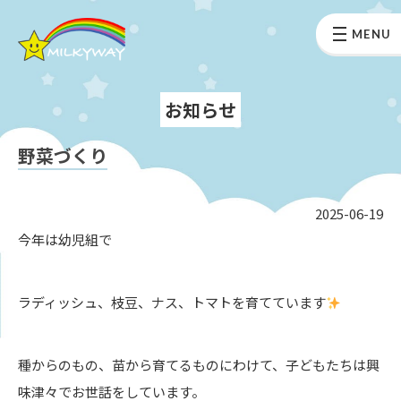
MENU
お知らせ
野菜づくり
2025-06-19
今年は幼児組で
ラディッシュ、枝豆、ナス、トマトを育てています
種からのもの、苗から育てるものにわけて、子どもたちは興
味津々でお世話をしています。