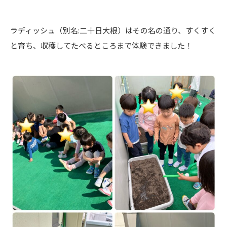
ラディッシュ（別名:二十日大根）はその名の通り、すくすく
と育ち、収穫してたべるところまで体験できました！