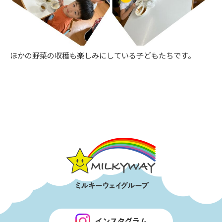
ほかの野菜の収穫も楽しみにしている子どもたちです。
インスタグラム