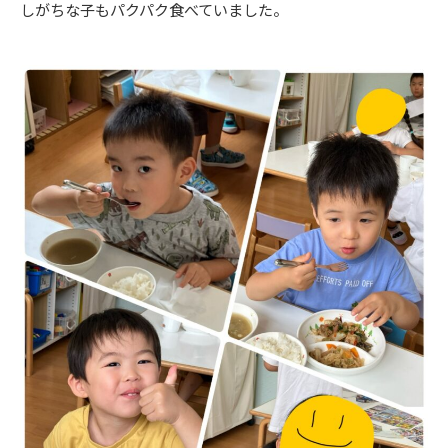
しがちな子もパクパク食べていました。